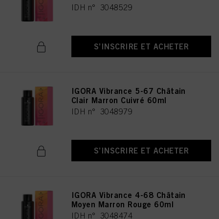
IDH n° 3048529
S’INSCRIRE ET ACHETER
IGORA Vibrance 5-67 Châtain
Clair Marron Cuivré 60ml
IDH n° 3048979
S’INSCRIRE ET ACHETER
IGORA Vibrance 4-68 Châtain
Moyen Marron Rouge 60ml
IDH n° 3048474