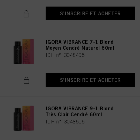
S’INSCRIRE ET ACHETER
IGORA VIBRANCE 7-1 Blond
Moyen Cendré Naturel 60ml
IDH n° 3048495
S’INSCRIRE ET ACHETER
IGORA VIBRANCE 9-1 Blond
Très Clair Cendré 60ml
IDH n° 3048515