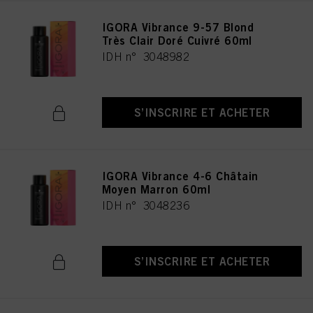
IGORA Vibrance 9-57 Blond
Très Clair Doré Cuivré 60ml
IDH n° 3048982
S’INSCRIRE ET ACHETER
IGORA Vibrance 4-6 Châtain
Moyen Marron 60ml
IDH n° 3048236
S’INSCRIRE ET ACHETER