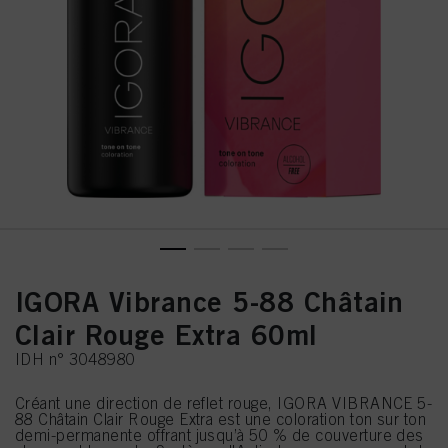
IGORA Vibrance 5-88 Châtain
Clair Rouge Extra 60ml
IDH n° 3048980
Créant une direction de reflet rouge, IGORA VIBRANCE 5-
88 Châtain Clair Rouge Extra est une coloration ton sur ton
demi-permanente offrant jusqu’à 50 % de couverture des