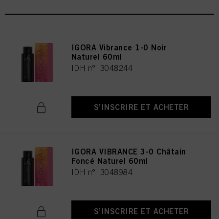
IGORA Vibrance 1-0 Noir
Naturel 60ml
IDH n° 3048244
S’INSCRIRE ET ACHETER
IGORA VIBRANCE 3-0 Châtain
Foncé Naturel 60ml
IDH n° 3048984
S’INSCRIRE ET ACHETER