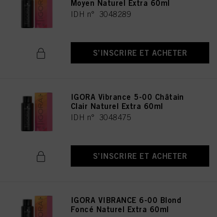
Moyen Naturel Extra 60ml
IDH n° 3048289
S’INSCRIRE ET ACHETER
IGORA Vibrance 5-00 Châtain
Clair Naturel Extra 60ml
IDH n° 3048475
S’INSCRIRE ET ACHETER
IGORA VIBRANCE 6-00 Blond
Foncé Naturel Extra 60ml