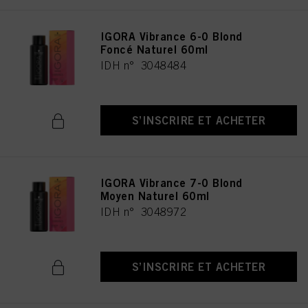
IGORA Vibrance 6-0 Blond
Foncé Naturel 60ml
IDH n° 3048484
S’INSCRIRE ET ACHETER
IGORA Vibrance 7-0 Blond
Moyen Naturel 60ml
IDH n° 3048972
S’INSCRIRE ET ACHETER