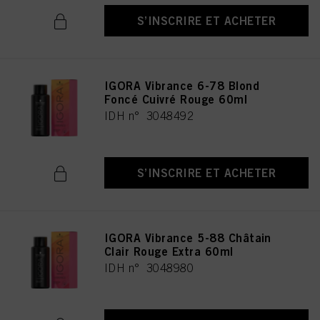
S’INSCRIRE ET ACHETER
IGORA Vibrance 6-78 Blond
Foncé Cuivré Rouge 60ml
IDH n° 3048492
S’INSCRIRE ET ACHETER
IGORA Vibrance 5-88 Châtain
Clair Rouge Extra 60ml
IDH n° 3048980