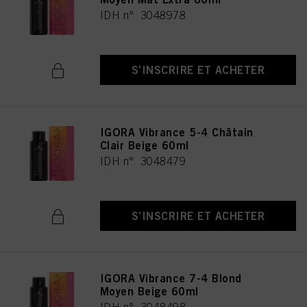
IDH n° 3048978
S’INSCRIRE ET ACHETER
IGORA Vibrance 5-4 Châtain
Clair Beige 60ml
IDH n° 3048479
S’INSCRIRE ET ACHETER
IGORA Vibrance 7-4 Blond
Moyen Beige 60ml