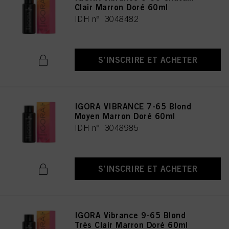
Clair Marron Doré 60ml
IDH n° 3048482
S’INSCRIRE ET ACHETER
IGORA VIBRANCE 7-65 Blond
Moyen Marron Doré 60ml
IDH n° 3048985
S’INSCRIRE ET ACHETER
IGORA Vibrance 9-65 Blond
Très Clair Marron Doré 60ml