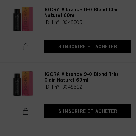
IGORA Vibrance 8-0 Blond Clair
Naturel 60ml
IDH n° 3048505
S’INSCRIRE ET ACHETER
IGORA Vibrance 9-0 Blond Très
Clair Naturel 60ml
IDH n° 3048512
S’INSCRIRE ET ACHETER