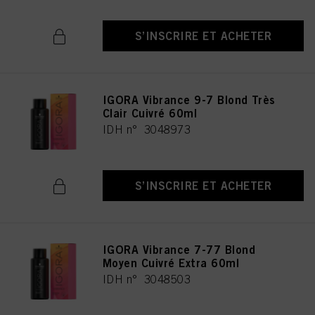
S’INSCRIRE ET ACHETER
IGORA Vibrance 9-7 Blond Très
Clair Cuivré 60ml
IDH n° 3048973
S’INSCRIRE ET ACHETER
IGORA Vibrance 7-77 Blond
Moyen Cuivré Extra 60ml
IDH n° 3048503