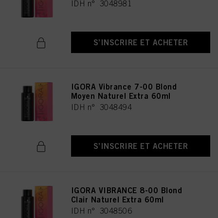
IDH n° 3048981
S’INSCRIRE ET ACHETER
IGORA Vibrance 7-00 Blond
Moyen Naturel Extra 60ml
IDH n° 3048494
S’INSCRIRE ET ACHETER
IGORA VIBRANCE 8-00 Blond
Clair Naturel Extra 60ml
IDH n° 3048506