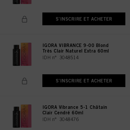
S’INSCRIRE ET ACHETER
IGORA VIBRANCE 9-00 Blond
Très Clair Naturel Extra 60ml
IDH n° 3048514
S’INSCRIRE ET ACHETER
IGORA Vibrance 5-1 Châtain
Clair Cendré 60ml
IDH n° 3048476