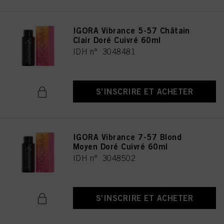
IGORA Vibrance 5-57 Châtain
Clair Doré Cuivré 60ml
IDH n° 3048481
S’INSCRIRE ET ACHETER
IGORA Vibrance 7-57 Blond
Moyen Doré Cuivré 60ml
IDH n° 3048502
S’INSCRIRE ET ACHETER