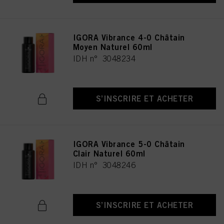
IGORA Vibrance 4-0 Châtain
Moyen Naturel 60ml
IDH n° 3048234
S’INSCRIRE ET ACHETER
IGORA Vibrance 5-0 Châtain
Clair Naturel 60ml
IDH n° 3048246
S’INSCRIRE ET ACHETER