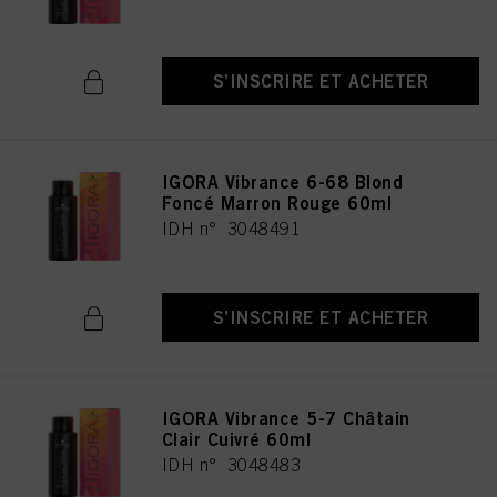
S’INSCRIRE ET ACHETER
IGORA Vibrance 6-68 Blond
Foncé Marron Rouge 60ml
IDH n° 3048491
S’INSCRIRE ET ACHETER
IGORA Vibrance 5-7 Châtain
Clair Cuivré 60ml
IDH n° 3048483