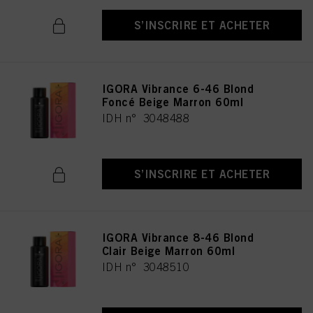
S’INSCRIRE ET ACHETER
IGORA Vibrance 6-46 Blond
Foncé Beige Marron 60ml
IDH n° 3048488
S’INSCRIRE ET ACHETER
IGORA Vibrance 8-46 Blond
Clair Beige Marron 60ml
IDH n° 3048510