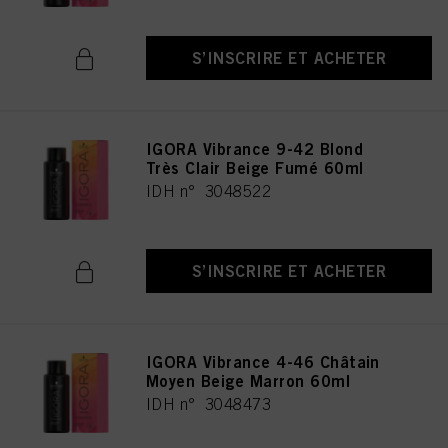
S’INSCRIRE ET ACHETER
IGORA Vibrance 9-42 Blond
Très Clair Beige Fumé 60ml
IDH n° 3048522
S’INSCRIRE ET ACHETER
IGORA Vibrance 4-46 Châtain
Moyen Beige Marron 60ml
IDH n° 3048473