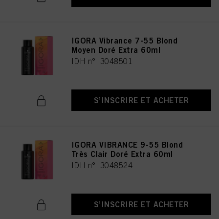
IGORA Vibrance 7-55 Blond
Moyen Doré Extra 60ml
IDH n° 3048501
S’INSCRIRE ET ACHETER
IGORA VIBRANCE 9-55 Blond
Très Clair Doré Extra 60ml
IDH n° 3048524
S’INSCRIRE ET ACHETER