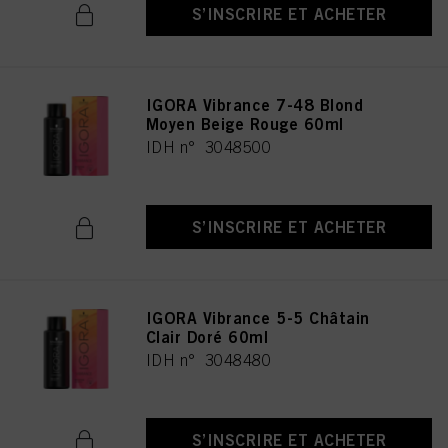
S’INSCRIRE ET ACHETER
IGORA Vibrance 7-48 Blond
Moyen Beige Rouge 60ml
IDH n° 3048500
S’INSCRIRE ET ACHETER
IGORA Vibrance 5-5 Châtain
Clair Doré 60ml
IDH n° 3048480
S’INSCRIRE ET ACHETER