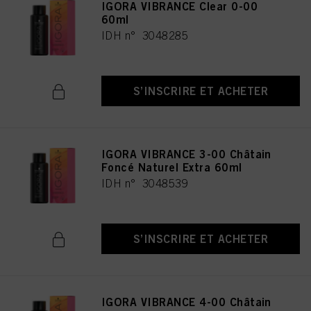
IGORA VIBRANCE Clear 0-00
60ml
IDH n° 3048285
S’INSCRIRE ET ACHETER
IGORA VIBRANCE 3-00 Châtain
Foncé Naturel Extra 60ml
IDH n° 3048539
S’INSCRIRE ET ACHETER
IGORA VIBRANCE 4-00 Châtain