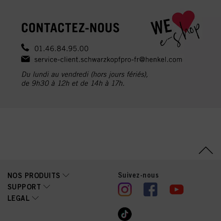
Suivez-nous
NOS PRODUITS
SUPPORT
LEGAL