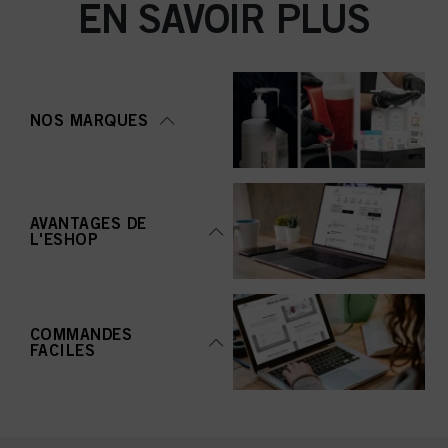
EN SAVOIR PLUS
NOS MARQUES
AVANTAGES DE
L'ESHOP
COMMANDES
FACILES