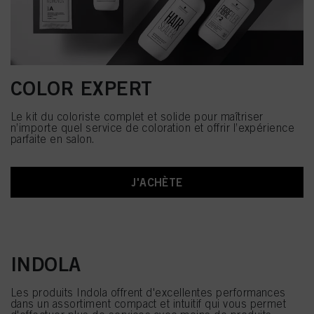
COLOR EXPERT
Le kit du coloriste complet et solide pour maîtriser
n’importe quel service de coloration et offrir l’expérience
parfaite en salon.
J'ACHÈTE
INDOLA
Les produits Indola offrent d'excellentes performances
dans un assortiment compact et intuitif qui vous permet