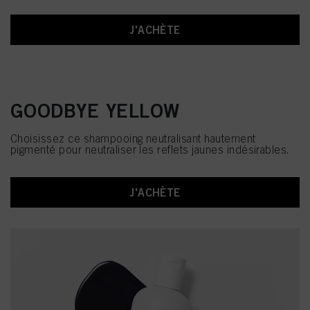
J'ACHÈTE
GOODBYE YELLOW
Choisissez ce shampooing neutralisant hautement
pigmenté pour neutraliser les reflets jaunes indésirables.
J'ACHÈTE