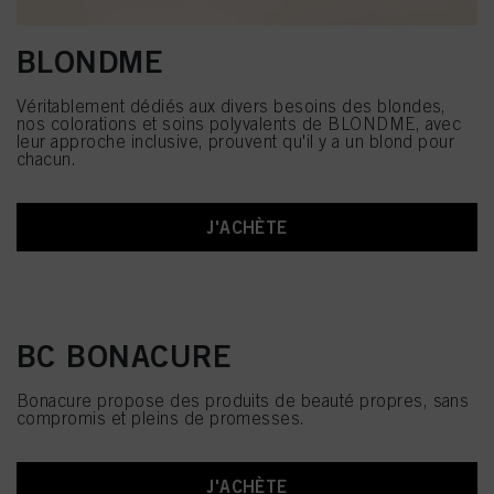
BLONDME
Véritablement dédiés aux divers besoins des blondes,
nos colorations et soins polyvalents de BLONDME, avec
leur approche inclusive, prouvent qu'il y a un blond pour
chacun.
J'ACHÈTE
BC BONACURE
Bonacure propose des produits de beauté propres, sans
compromis et pleins de promesses.
J'ACHÈTE