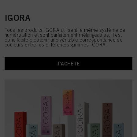
IGORA
Tous les produits IGORA utilisent le même système de
numérotation et sont parfaitement mélangeables, il est
donc facile d'obtenir une véritable correspondance de
couleurs entre les différentes gammes IGORA.
J'ACHÈTE