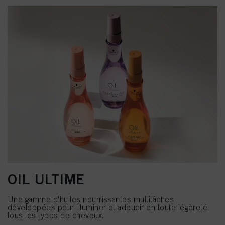
OIL ULTIME
Une gamme d'huiles nourrissantes multitâches
développées pour illuminer et adoucir en toute légèreté
tous les types de cheveux.