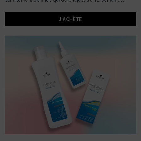
J'ACHÈTE