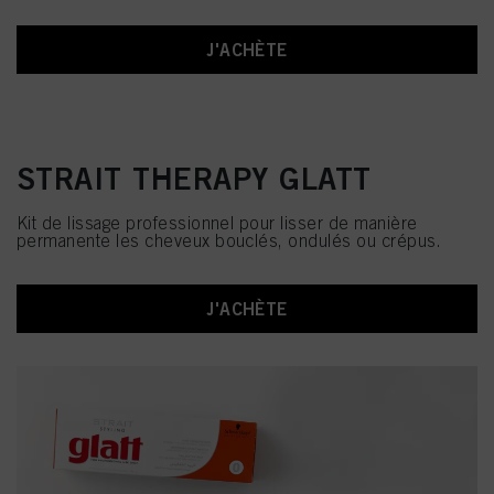
J'ACHÈTE
STRAIT THERAPY GLATT
Kit de lissage professionnel pour lisser de manière
permanente les cheveux bouclés, ondulés ou crépus.
J'ACHÈTE