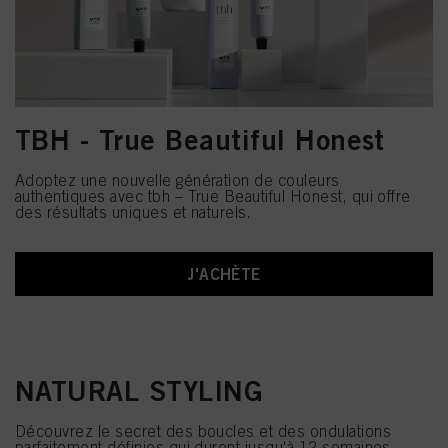
TBH - True Beautiful Honest
Adoptez une nouvelle génération de couleurs
authentiques avec tbh – True Beautiful Honest, qui offre
des résultats uniques et naturels.
J'ACHÈTE
NATURAL STYLING
Découvrez le secret des boucles et des ondulations
parfaitement définies qui durent jusqu'à 12 semaines.