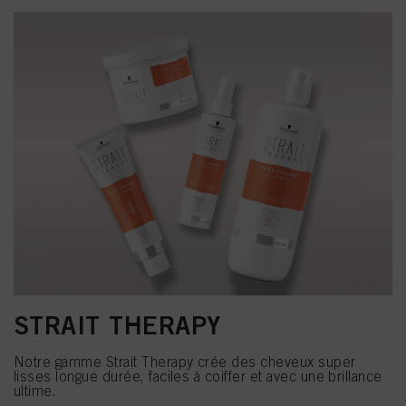
STRAIT THERAPY
Notre gamme Strait Therapy crée des cheveux super
lisses longue durée, faciles à coiffer et avec une brillance
ultime.