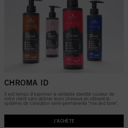
CHROMA ID
Il est temps d'exprimer la véritable identité couleur de
votre client sans abîmer leurs cheveux en utilisant le
système de coloration semi-permanente "mix and tone".
J'ACHÈTE