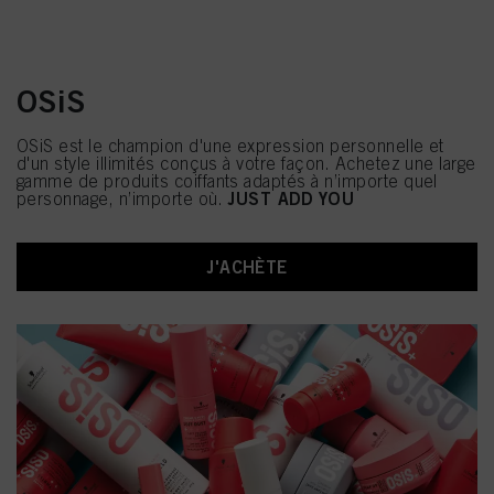
OSiS
OSiS est le champion d'une expression personnelle et
d'un style illimités conçus à votre façon. Achetez une large
gamme de produits coiffants adaptés à n’importe quel
JUST ADD YOU
personnage, n’importe où.
J'ACHÈTE