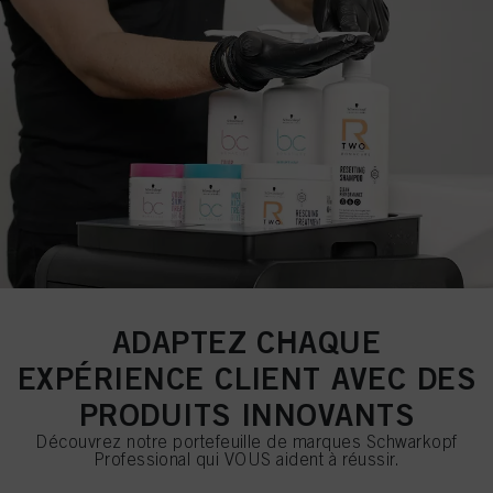
ADAPTEZ CHAQUE
EXPÉRIENCE CLIENT AVEC DES
PRODUITS INNOVANTS
Découvrez notre portefeuille de marques Schwarkopf
Professional qui VOUS aident à réussir.