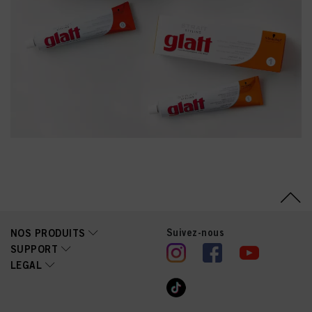
Suivez-nous
NOS PRODUITS
SUPPORT
LEGAL