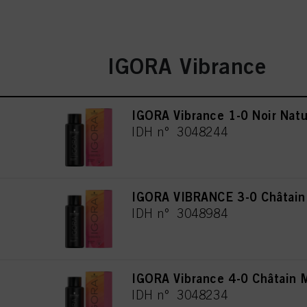
IGORA Vibrance
IGORA Vibrance 1-0 Noir Natu
IDH n° 3048244
IGORA VIBRANCE 3-0 Châtain
IDH n° 3048984
IGORA Vibrance 4-0 Châtain 
IDH n° 3048234