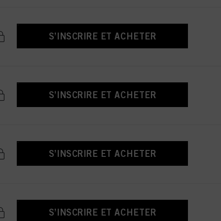
S’INSCRIRE ET ACHETER
S’INSCRIRE ET ACHETER
S’INSCRIRE ET ACHETER
S’INSCRIRE ET ACHETER