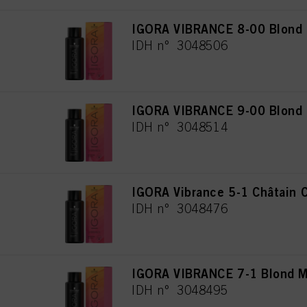
IGORA VIBRANCE 8-00 Blond C
IDH n° 3048506
IGORA VIBRANCE 9-00 Blond Tr
IDH n° 3048514
IGORA Vibrance 5-1 Châtain C
IDH n° 3048476
IGORA VIBRANCE 7-1 Blond M
IDH n° 3048495