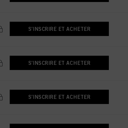
S’INSCRIRE ET ACHETER
S’INSCRIRE ET ACHETER
S’INSCRIRE ET ACHETER