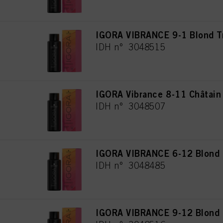
IGORA VIBRANCE 9-1 Blond Tr
IDH n° 3048515
IGORA Vibrance 8-11 Châtain 
IDH n° 3048507
IGORA VIBRANCE 6-12 Blond
IDH n° 3048485
IGORA VIBRANCE 9-12 Blond 