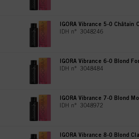
IGORA Vibrance 5-0 Châtain C
IDH n° 3048246
IGORA Vibrance 6-0 Blond Fo
IDH n° 3048484
IGORA Vibrance 7-0 Blond Mo
IDH n° 3048972
IGORA Vibrance 8-0 Blond Cla