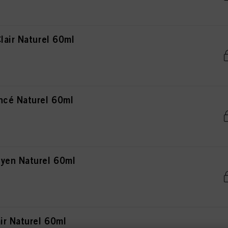
lair Naturel 60ml
ncé Naturel 60ml
yen Naturel 60ml
ir Naturel 60ml