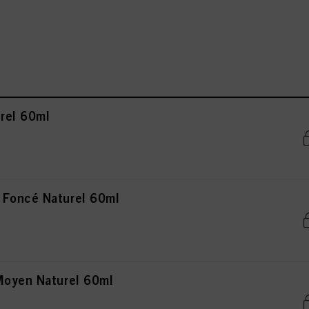
rel 60ml
 Foncé Naturel 60ml
Moyen Naturel 60ml