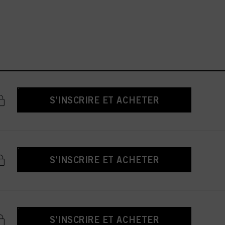
S’INSCRIRE ET ACHETER
S’INSCRIRE ET ACHETER
S’INSCRIRE ET ACHETER