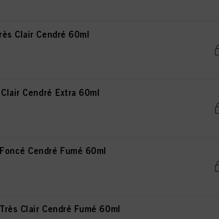
ès Clair Cendré 60ml
Clair Cendré Extra 60ml
 Foncé Cendré Fumé 60ml
Très Clair Cendré Fumé 60ml