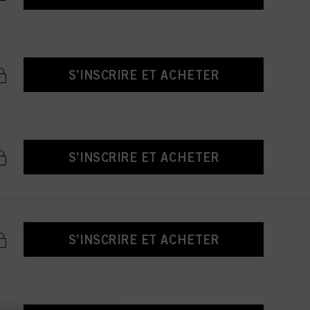
S’INSCRIRE ET ACHETER
S’INSCRIRE ET ACHETER
S’INSCRIRE ET ACHETER