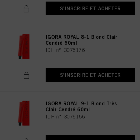
S’INSCRIRE ET ACHETER
IGORA ROYAL 8-1 Blond Clair
Cendré 60ml
IDH n° 3075176
S’INSCRIRE ET ACHETER
IGORA ROYAL 9-1 Blond Très
Clair Cendré 60ml
IDH n° 3075166