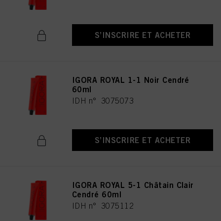
S’INSCRIRE ET ACHETER
IGORA ROYAL 1-1 Noir Cendré
60ml
IDH n° 3075073
S’INSCRIRE ET ACHETER
IGORA ROYAL 5-1 Châtain Clair
Cendré 60ml
IDH n° 3075112