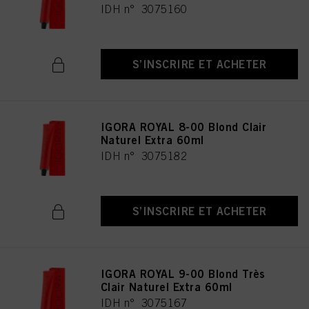
IDH n° 3075160
S’INSCRIRE ET ACHETER
IGORA ROYAL 8-00 Blond Clair
Naturel Extra 60ml
IDH n° 3075182
S’INSCRIRE ET ACHETER
IGORA ROYAL 9-00 Blond Très
Clair Naturel Extra 60ml
IDH n° 3075167