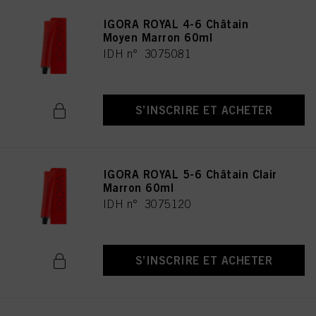
IGORA ROYAL 4-6 Châtain
Moyen Marron 60ml
IDH n° 3075081
S’INSCRIRE ET ACHETER
IGORA ROYAL 5-6 Châtain Clair
Marron 60ml
IDH n° 3075120
S’INSCRIRE ET ACHETER