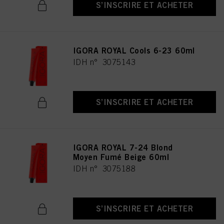
S’INSCRIRE ET ACHETER
IGORA ROYAL Cools 6-23 60ml
IDH n° 3075143
S’INSCRIRE ET ACHETER
IGORA ROYAL 7-24 Blond
Moyen Fumé Beige 60ml
IDH n° 3075188
S’INSCRIRE ET ACHETER