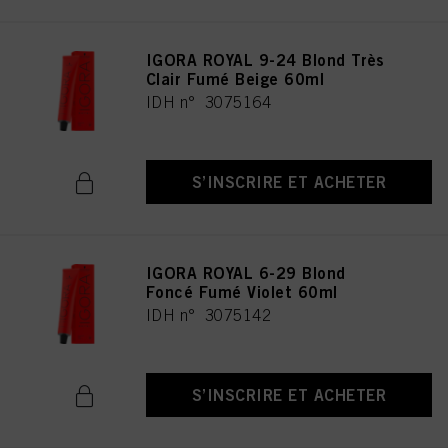
IGORA ROYAL 9-24 Blond Très
Clair Fumé Beige 60ml
IDH n° 3075164
S’INSCRIRE ET ACHETER
IGORA ROYAL 6-29 Blond
Foncé Fumé Violet 60ml
IDH n° 3075142
S’INSCRIRE ET ACHETER