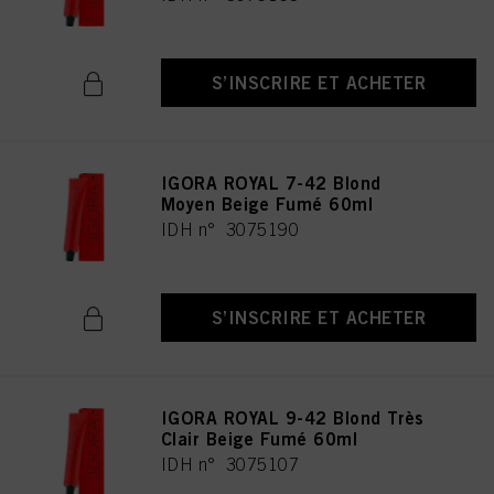
S’INSCRIRE ET ACHETER
IGORA ROYAL 7-42 Blond
Moyen Beige Fumé 60ml
IDH n° 3075190
S’INSCRIRE ET ACHETER
IGORA ROYAL 9-42 Blond Très
Clair Beige Fumé 60ml
IDH n° 3075107