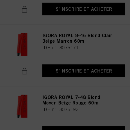
S’INSCRIRE ET ACHETER
IGORA ROYAL 8-46 Blond Clair
Beige Marron 60ml
IDH n° 3075171
S’INSCRIRE ET ACHETER
IGORA ROYAL 7-48 Blond
Moyen Beige Rouge 60ml
IDH n° 3075193