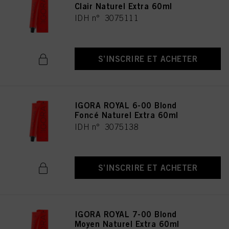
Clair Naturel Extra 60ml
IDH n° 3075111
S’INSCRIRE ET ACHETER
IGORA ROYAL 6-00 Blond
Foncé Naturel Extra 60ml
IDH n° 3075138
S’INSCRIRE ET ACHETER
IGORA ROYAL 7-00 Blond
Moyen Naturel Extra 60ml