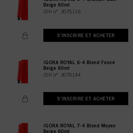
Beige 60ml
IDH n° 3075116
S’INSCRIRE ET ACHETER
IGORA ROYAL 6-4 Blond Foncé
Beige 60ml
IDH n° 3075144
S’INSCRIRE ET ACHETER
IGORA ROYAL 7-4 Blond Moyen
Beige 60ml