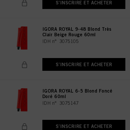
S’INSCRIRE ET ACHETER
IGORA ROYAL 9-48 Blond Très
Clair Beige Rouge 60ml
IDH n° 3075105
S’INSCRIRE ET ACHETER
IGORA ROYAL 6-5 Blond Foncé
Doré 60ml
IDH n° 3075147
S’INSCRIRE ET ACHETER