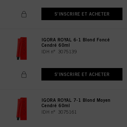
S’INSCRIRE ET ACHETER
IGORA ROYAL 6-1 Blond Foncé
Cendré 60ml
IDH n° 3075139
S’INSCRIRE ET ACHETER
IGORA ROYAL 7-1 Blond Moyen
Cendré 60ml
IDH n° 3075161