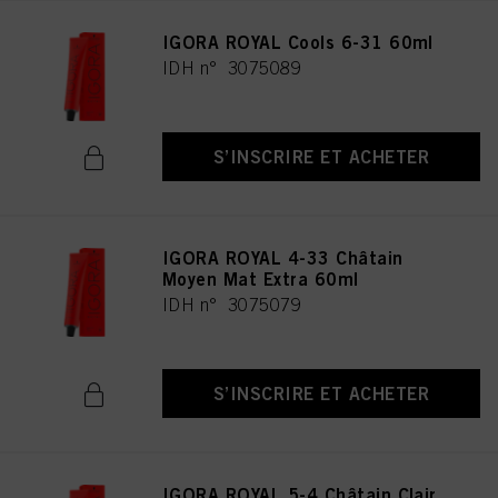
IGORA ROYAL Cools 6-31 60ml
IDH n° 3075089
S’INSCRIRE ET ACHETER
IGORA ROYAL 4-33 Châtain
Moyen Mat Extra 60ml
IDH n° 3075079
S’INSCRIRE ET ACHETER
IGORA ROYAL 5-4 Châtain Clair