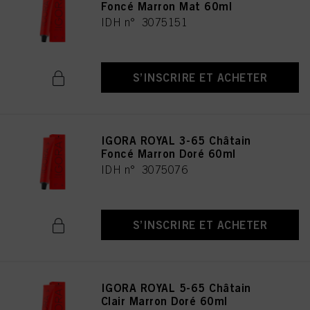
Foncé Marron Mat 60ml
IDH n° 3075151
S’INSCRIRE ET ACHETER
IGORA ROYAL 3-65 Châtain
Foncé Marron Doré 60ml
IDH n° 3075076
S’INSCRIRE ET ACHETER
IGORA ROYAL 5-65 Châtain
Clair Marron Doré 60ml