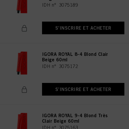
IDH n° 3075189
S’INSCRIRE ET ACHETER
IGORA ROYAL 8-4 Blond Clair
Beige 60ml
IDH n° 3075172
S’INSCRIRE ET ACHETER
IGORA ROYAL 9-4 Blond Très
Clair Beige 60ml
IDH n° 3075163