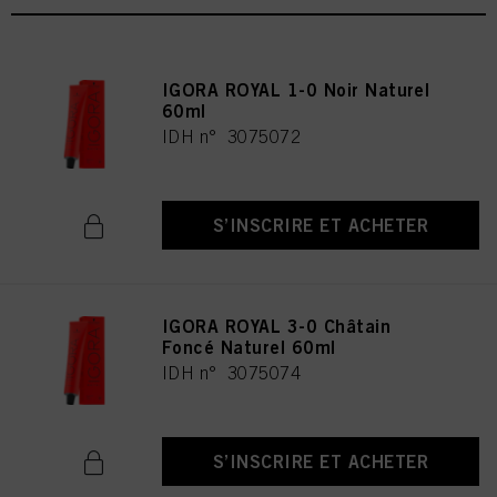
IGORA ROYAL 1-0 Noir Naturel
60ml
IDH n° 3075072
S’INSCRIRE ET ACHETER
IGORA ROYAL 3-0 Châtain
Foncé Naturel 60ml
IDH n° 3075074
S’INSCRIRE ET ACHETER