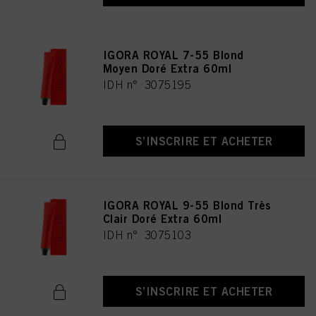
IGORA ROYAL 7-55 Blond
Moyen Doré Extra 60ml
IDH n° 3075195
S’INSCRIRE ET ACHETER
IGORA ROYAL 9-55 Blond Très
Clair Doré Extra 60ml
IDH n° 3075103
S’INSCRIRE ET ACHETER