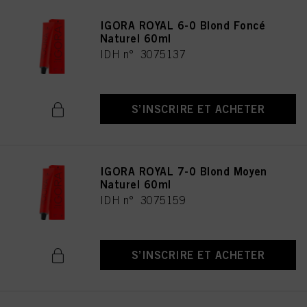
IGORA ROYAL 6-0 Blond Foncé
Naturel 60ml
IDH n° 3075137
S’INSCRIRE ET ACHETER
IGORA ROYAL 7-0 Blond Moyen
Naturel 60ml
IDH n° 3075159
S’INSCRIRE ET ACHETER