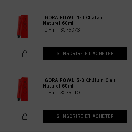
IGORA ROYAL 4-0 Châtain
Naturel 60ml
IDH n° 3075078
S’INSCRIRE ET ACHETER
IGORA ROYAL 5-0 Châtain Clair
Naturel 60ml
IDH n° 3075110
S’INSCRIRE ET ACHETER