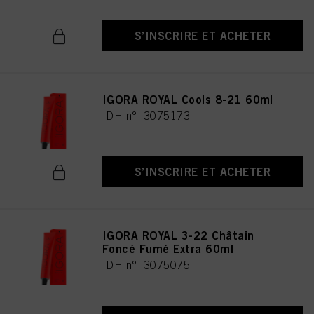
S’INSCRIRE ET ACHETER
IGORA ROYAL Cools 8-21 60ml
IDH n° 3075173
S’INSCRIRE ET ACHETER
IGORA ROYAL 3-22 Châtain
Foncé Fumé Extra 60ml
IDH n° 3075075