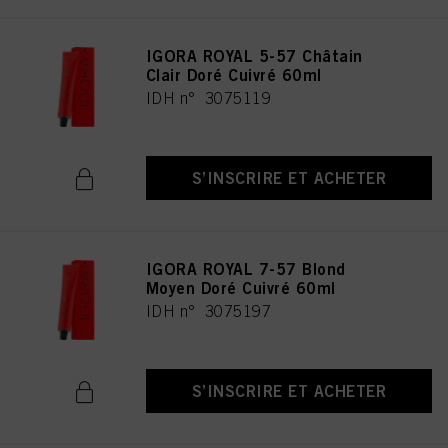
IGORA ROYAL 5-57 Châtain
Clair Doré Cuivré 60ml
IDH n° 3075119
S’INSCRIRE ET ACHETER
IGORA ROYAL 7-57 Blond
Moyen Doré Cuivré 60ml
IDH n° 3075197
S’INSCRIRE ET ACHETER