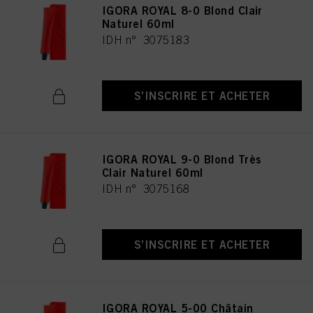
IGORA ROYAL 8-0 Blond Clair
Naturel 60ml
IDH n° 3075183
S’INSCRIRE ET ACHETER
IGORA ROYAL 9-0 Blond Très
Clair Naturel 60ml
IDH n° 3075168
S’INSCRIRE ET ACHETER
IGORA ROYAL 5-00 Châtain