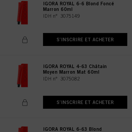
IGORA ROYAL 6-6 Blond Foncé
Marron 60ml
IDH n° 3075149
S’INSCRIRE ET ACHETER
IGORA ROYAL 4-63 Châtain
Moyen Marron Mat 60ml
IDH n° 3075082
S’INSCRIRE ET ACHETER
IGORA ROYAL 6-63 Blond