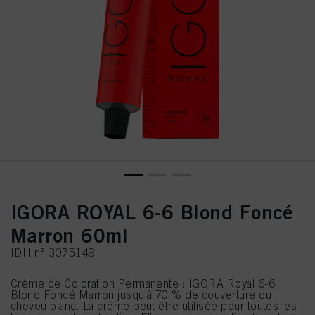
IGORA ROYAL 6-6 Blond Foncé
Marron 60ml
IDH n° 3075149
Crème de Coloration Permanente : IGORA Royal 6-6
Blond Foncé Marron jusqu’à 70 % de couverture du
cheveu blanc. La crème peut être utilisée pour toutes les