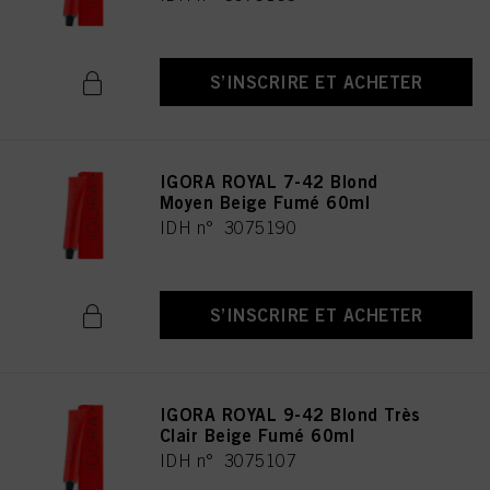
S’INSCRIRE ET ACHETER
IGORA ROYAL 7-42 Blond
Moyen Beige Fumé 60ml
IDH n° 3075190
S’INSCRIRE ET ACHETER
IGORA ROYAL 9-42 Blond Très
Clair Beige Fumé 60ml
IDH n° 3075107