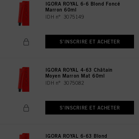
IGORA ROYAL 6-6 Blond Foncé
Marron 60ml
IDH n° 3075149
S’INSCRIRE ET ACHETER
IGORA ROYAL 4-63 Châtain
Moyen Marron Mat 60ml
IDH n° 3075082
S’INSCRIRE ET ACHETER
IGORA ROYAL 6-63 Blond