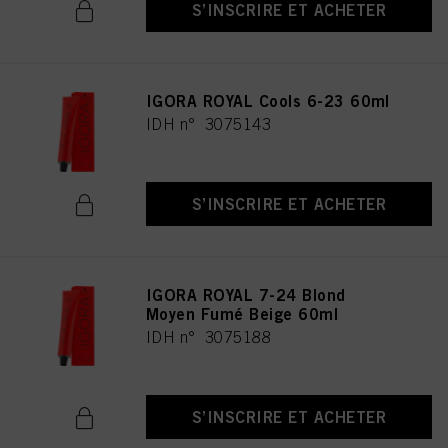
S’INSCRIRE ET ACHETER
IGORA ROYAL Cools 6-23 60ml
IDH n° 3075143
S’INSCRIRE ET ACHETER
IGORA ROYAL 7-24 Blond
Moyen Fumé Beige 60ml
IDH n° 3075188
S’INSCRIRE ET ACHETER