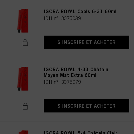
IGORA ROYAL Cools 6-31 60ml
IDH n° 3075089
S’INSCRIRE ET ACHETER
IGORA ROYAL 4-33 Châtain
Moyen Mat Extra 60ml
IDH n° 3075079
S’INSCRIRE ET ACHETER
IGORA ROYAL 5-4 Châtain Clair