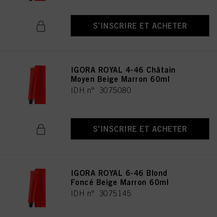
S’INSCRIRE ET ACHETER
IGORA ROYAL 4-46 Châtain
Moyen Beige Marron 60ml
IDH n° 3075080
S’INSCRIRE ET ACHETER
IGORA ROYAL 6-46 Blond
Foncé Beige Marron 60ml
IDH n° 3075145