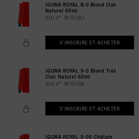
IGORA ROYAL 8-0 Blond Clair
Naturel 60ml
IDH n° 3075183
S’INSCRIRE ET ACHETER
IGORA ROYAL 9-0 Blond Très
Clair Naturel 60ml
IDH n° 3075168
S’INSCRIRE ET ACHETER
IGORA ROYAL 5-00 Châtain