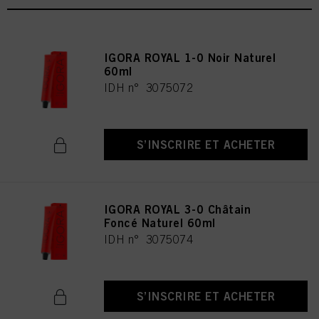
IGORA ROYAL 1-0 Noir Naturel
60ml
IDH n° 3075072
S’INSCRIRE ET ACHETER
IGORA ROYAL 3-0 Châtain
Foncé Naturel 60ml
IDH n° 3075074
S’INSCRIRE ET ACHETER