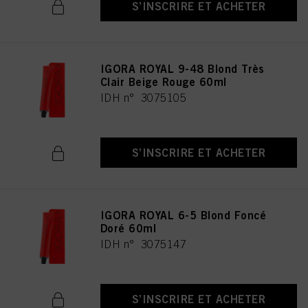
S’INSCRIRE ET ACHETER
IGORA ROYAL 9-48 Blond Très
Clair Beige Rouge 60ml
IDH n° 3075105
S’INSCRIRE ET ACHETER
IGORA ROYAL 6-5 Blond Foncé
Doré 60ml
IDH n° 3075147
S’INSCRIRE ET ACHETER