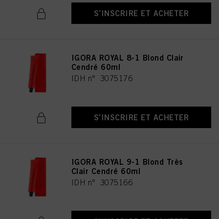
S’INSCRIRE ET ACHETER
IGORA ROYAL 8-1 Blond Clair
Cendré 60ml
IDH n° 3075176
S’INSCRIRE ET ACHETER
IGORA ROYAL 9-1 Blond Très
Clair Cendré 60ml
IDH n° 3075166