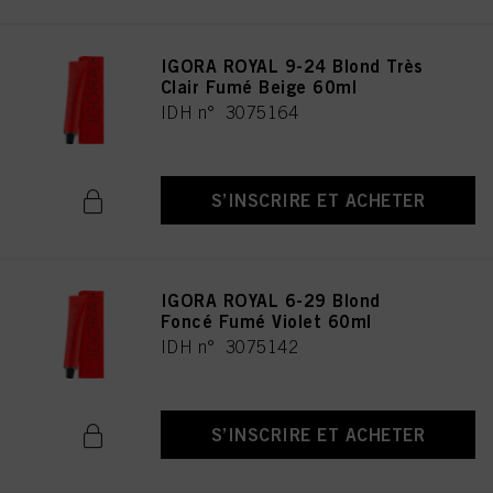
IGORA ROYAL 9-24 Blond Très
Clair Fumé Beige 60ml
IDH n° 3075164
S’INSCRIRE ET ACHETER
IGORA ROYAL 6-29 Blond
Foncé Fumé Violet 60ml
IDH n° 3075142
S’INSCRIRE ET ACHETER