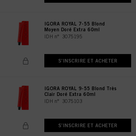
IGORA ROYAL 7-55 Blond
Moyen Doré Extra 60ml
IDH n° 3075195
S’INSCRIRE ET ACHETER
IGORA ROYAL 9-55 Blond Très
Clair Doré Extra 60ml
IDH n° 3075103
S’INSCRIRE ET ACHETER