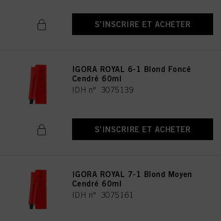
S’INSCRIRE ET ACHETER
IGORA ROYAL 6-1 Blond Foncé
Cendré 60ml
IDH n° 3075139
S’INSCRIRE ET ACHETER
IGORA ROYAL 7-1 Blond Moyen
Cendré 60ml
IDH n° 3075161