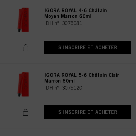
IGORA ROYAL 4-6 Châtain
Moyen Marron 60ml
IDH n° 3075081
S’INSCRIRE ET ACHETER
IGORA ROYAL 5-6 Châtain Clair
Marron 60ml
IDH n° 3075120
S’INSCRIRE ET ACHETER