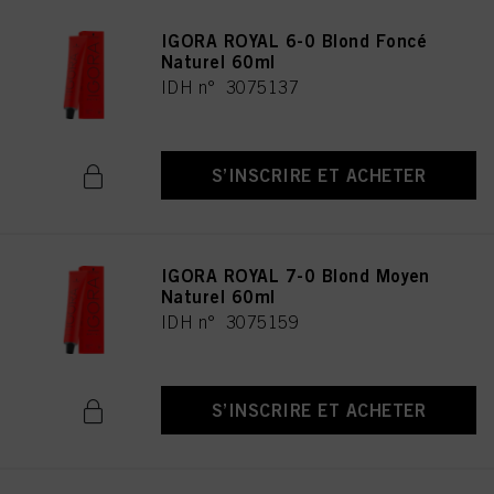
IGORA ROYAL 6-0 Blond Foncé
Naturel 60ml
IDH n° 3075137
S’INSCRIRE ET ACHETER
IGORA ROYAL 7-0 Blond Moyen
Naturel 60ml
IDH n° 3075159
S’INSCRIRE ET ACHETER