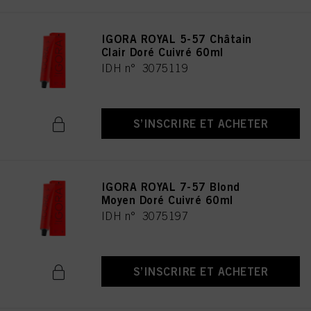
IGORA ROYAL 5-57 Châtain
Clair Doré Cuivré 60ml
IDH n° 3075119
S’INSCRIRE ET ACHETER
IGORA ROYAL 7-57 Blond
Moyen Doré Cuivré 60ml
IDH n° 3075197
S’INSCRIRE ET ACHETER