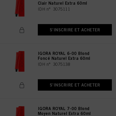
Clair Naturel Extra 60ml
IDH n° 3075111
S’INSCRIRE ET ACHETER
IGORA ROYAL 6-00 Blond
Foncé Naturel Extra 60ml
IDH n° 3075138
S’INSCRIRE ET ACHETER
IGORA ROYAL 7-00 Blond
Moyen Naturel Extra 60ml