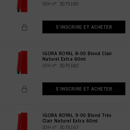
IDH n° 3075160
S’INSCRIRE ET ACHETER
IGORA ROYAL 8-00 Blond Clair
Naturel Extra 60ml
IDH n° 3075182
S’INSCRIRE ET ACHETER
IGORA ROYAL 9-00 Blond Très
Clair Naturel Extra 60ml
IDH n° 3075167