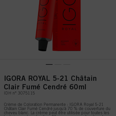
IGORA ROYAL 5-21 Châtain
Clair Fumé Cendré 60ml
IDH n° 3075115
Crème de Coloration Permanente : IGORA Royal 5-21
Châtain Clair Fumé Cendré jusqu’à 70 % de couverture du
cheveu blanc. La crème peut être utilisée pour toutes les