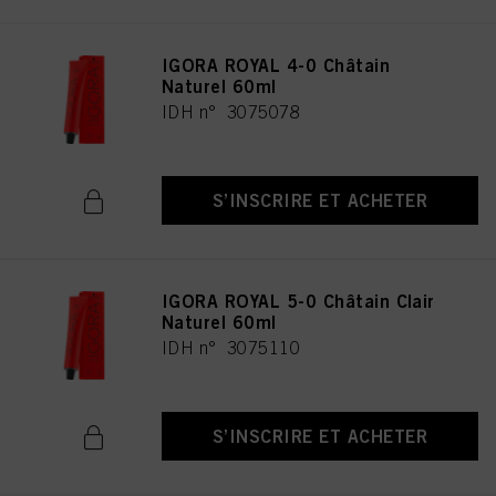
IGORA ROYAL 4-0 Châtain
Naturel 60ml
IDH n° 3075078
S’INSCRIRE ET ACHETER
IGORA ROYAL 5-0 Châtain Clair
Naturel 60ml
IDH n° 3075110
S’INSCRIRE ET ACHETER