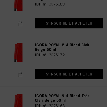
IDH n° 3075189
S’INSCRIRE ET ACHETER
IGORA ROYAL 8-4 Blond Clair
Beige 60ml
IDH n° 3075172
S’INSCRIRE ET ACHETER
IGORA ROYAL 9-4 Blond Très
Clair Beige 60ml
IDH n° 3075163