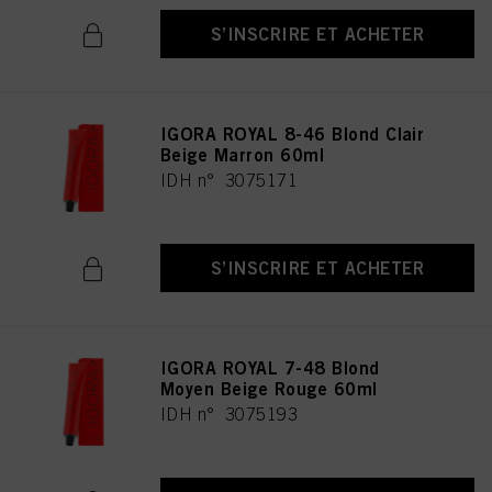
S’INSCRIRE ET ACHETER
IGORA ROYAL 8-46 Blond Clair
Beige Marron 60ml
IDH n° 3075171
S’INSCRIRE ET ACHETER
IGORA ROYAL 7-48 Blond
Moyen Beige Rouge 60ml
IDH n° 3075193