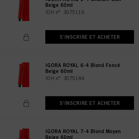
Beige 60ml
IDH n° 3075116
S’INSCRIRE ET ACHETER
IGORA ROYAL 6-4 Blond Foncé
Beige 60ml
IDH n° 3075144
S’INSCRIRE ET ACHETER
IGORA ROYAL 7-4 Blond Moyen
Beige 60ml