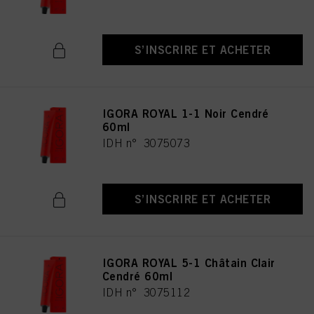
S’INSCRIRE ET ACHETER
IGORA ROYAL 1-1 Noir Cendré
60ml
IDH n° 3075073
S’INSCRIRE ET ACHETER
IGORA ROYAL 5-1 Châtain Clair
Cendré 60ml
IDH n° 3075112