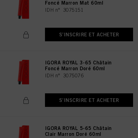
Foncé Marron Mat 60ml
IDH n° 3075151
S’INSCRIRE ET ACHETER
IGORA ROYAL 3-65 Châtain
Foncé Marron Doré 60ml
IDH n° 3075076
S’INSCRIRE ET ACHETER
IGORA ROYAL 5-65 Châtain
Clair Marron Doré 60ml