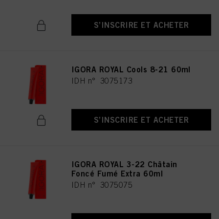
S’INSCRIRE ET ACHETER
IGORA ROYAL Cools 8-21 60ml
IDH n° 3075173
S’INSCRIRE ET ACHETER
IGORA ROYAL 3-22 Châtain
Foncé Fumé Extra 60ml
IDH n° 3075075