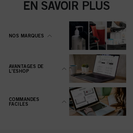
EN SAVOIR PLUS
NOS MARQUES
AVANTAGES DE
L'ESHOP
COMMANDES
FACILES