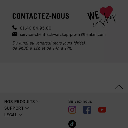
Suivez-nous
NOS PRODUITS
SUPPORT
LEGAL