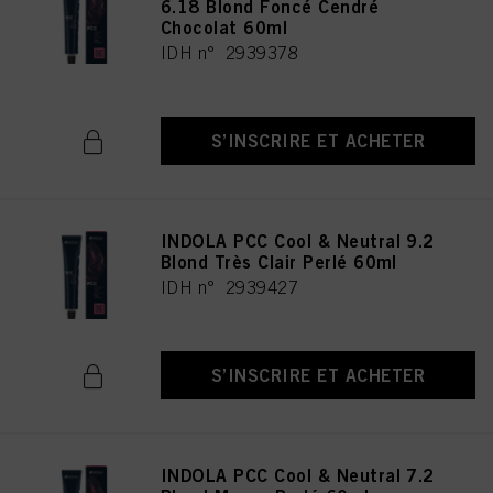
6.18 Blond Foncé Cendré
Chocolat 60ml
IDH n° 2939378
S’INSCRIRE ET ACHETER
INDOLA PCC Cool & Neutral 9.2
Blond Très Clair Perlé 60ml
IDH n° 2939427
S’INSCRIRE ET ACHETER
INDOLA PCC Cool & Neutral 7.2