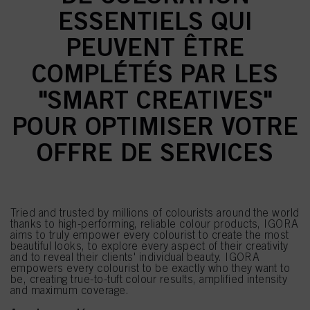
ESSENTIELS QUI
PEUVENT ÊTRE
COMPLÉTÉS PAR LES
"SMART CREATIVES"
POUR OPTIMISER VOTRE
OFFRE DE SERVICES
Tried and trusted by millions of colourists around the world
thanks to high-performing, reliable colour products, IGORA
aims to truly empower every colourist to create the most
beautiful looks, to explore every aspect of their creativity
and to reveal their clients' individual beauty. IGORA
empowers every colourist to be exactly who they want to
be, creating true-to-tuft colour results, amplified intensity
and maximum coverage.