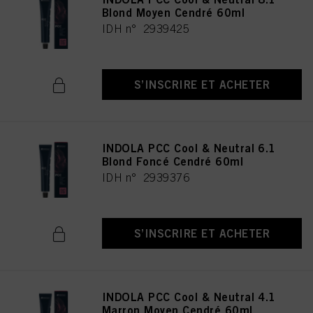
Blond Moyen Cendré 60ml
IDH n° 2939425
S’INSCRIRE ET ACHETER
INDOLA PCC Cool & Neutral 6.1
Blond Foncé Cendré 60ml
IDH n° 2939376
S’INSCRIRE ET ACHETER
INDOLA PCC Cool & Neutral 4.1
Marron Moyen Cendré 60ml