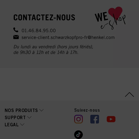
Suivez-nous
NOS PRODUITS
SUPPORT
LEGAL