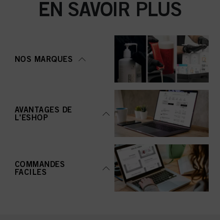
EN SAVOIR PLUS
NOS MARQUES
AVANTAGES DE
L'ESHOP
COMMANDES
FACILES