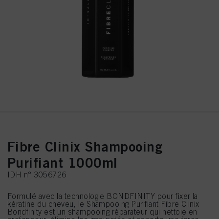
Fibre Clinix Shampooing
Purifiant 1000ml
IDH n° 3056726
Formulé avec la technologie BONDFINITY pour fixer la
kératine du cheveu, le Shampooing Purifiant Fibre Clinix
Bondfinity est un shampooing réparateur qui nettoie en