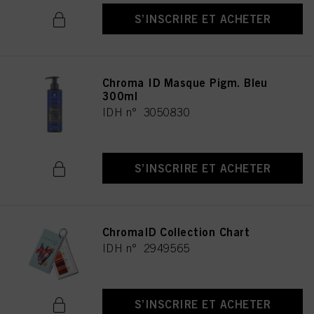
S’INSCRIRE ET ACHETER
Chroma ID Masque Pigm. Bleu
300ml
IDH n° 3050830
S’INSCRIRE ET ACHETER
ChromaID Collection Chart
IDH n° 2949565
S’INSCRIRE ET ACHETER