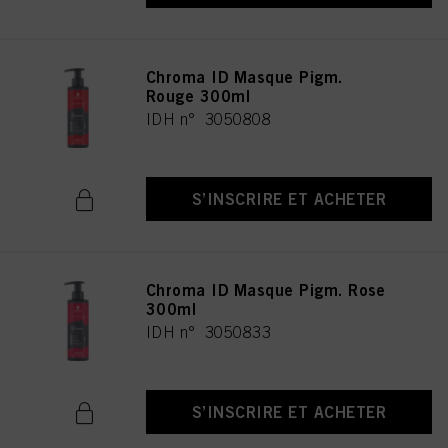
Chroma ID Masque Pigm.
Rouge 300ml
IDH n° 3050808
S’INSCRIRE ET ACHETER
Chroma ID Masque Pigm. Rose
300ml
IDH n° 3050833
S’INSCRIRE ET ACHETER