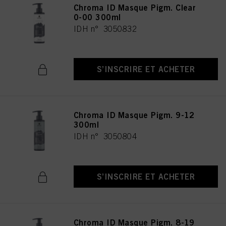
Chroma ID Masque Pigm. Clear
0-00 300ml
IDH n° 3050832
S’INSCRIRE ET ACHETER
Chroma ID Masque Pigm. 9-12
300ml
IDH n° 3050804
S’INSCRIRE ET ACHETER
Chroma ID Masque Pigm. 8-19