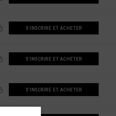
S’INSCRIRE ET ACHETER
S’INSCRIRE ET ACHETER
S’INSCRIRE ET ACHETER