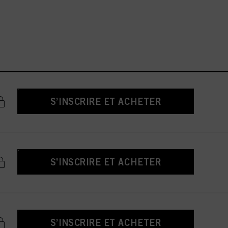
S’INSCRIRE ET ACHETER
S’INSCRIRE ET ACHETER
S’INSCRIRE ET ACHETER