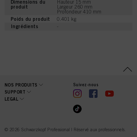
Dimensions du
Hauteur 15 mm
produit
Largeur 260 mm
Profondeur 410 mm
Poids du produit
0.401 kg
Ingrédients
-
Suivez-nous
NOS PRODUITS
SUPPORT
LEGAL
© 2026 Schwarzkopf Professional | Réservé aux professionnels.