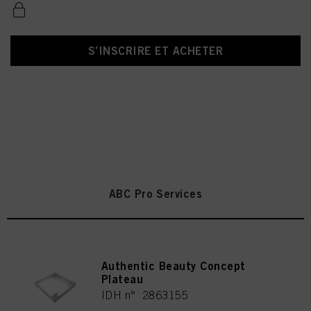
S’INSCRIRE ET ACHETER
ABC Pro Services
Authentic Beauty Concept
Plateau
IDH n° 2863155