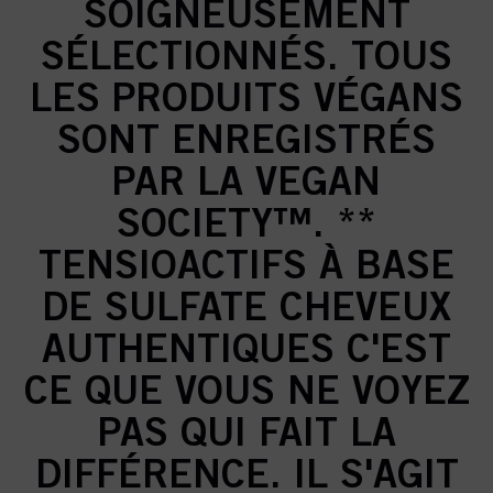
SOIGNEUSEMENT
SÉLECTIONNÉS. TOUS
LES PRODUITS VÉGANS
SONT ENREGISTRÉS
PAR LA VEGAN
SOCIETY™. **
TENSIOACTIFS À BASE
DE SULFATE CHEVEUX
AUTHENTIQUES C'EST
CE QUE VOUS NE VOYEZ
PAS QUI FAIT LA
DIFFÉRENCE. IL S'AGIT