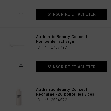
S’INSCRIRE ET ACHETER
Authentic Beauty Concept
Pompe de recharge
IDH n° 2787727
S’INSCRIRE ET ACHETER
Authentic Beauty Concept
Recharge x20 bouteilles vides
IDH n° 2804872