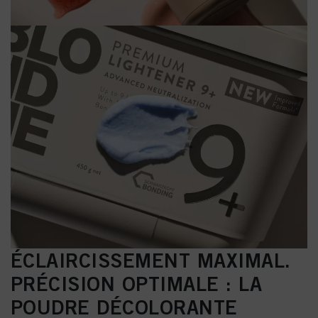
ÉCLAIRCISSEMENT MAXIMAL.
PRÉCISION OPTIMALE : LA
POUDRE DÉCOLORANTE