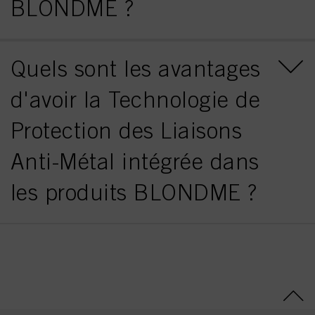
BLONDME ?
Quels sont les avantages
d'avoir la Technologie de
Protection des Liaisons
Anti-Métal intégrée dans
les produits BLONDME ?