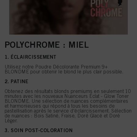
POLYCHROME : MIEL
1. ÉCLAIRCISSEMENT
Utilisez notre Poudre Décolorante Premium 9+
BLONDME pour obtenir le blond le plus clair possible.
2. PATINE
Obtenez des résultats blonds premiums en seulement 10
minutes avec les nouveaux Nuanceurs Éclat - Glow Toner
BLONDME. Une sélection de nuances complémentaires
et harmonieuses qui répond à tous les besoins de
pastellisation après le service d'éclaircissement. Sélection
de nuances : Bois Satiné, Fraise, Doré Glacé et Doré
Léger.
3. SOIN POST-COLORATION