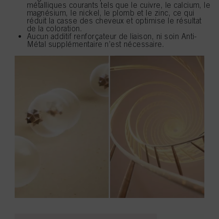
métalliques courants tels que le cuivre, le calcium, le
magnésium, le nickel, le plomb et le zinc, ce qui
réduit la casse des cheveux et optimise le résultat
de la coloration.
Aucun additif renforçateur de liaison, ni soin Anti-
Métal supplémentaire n’est nécessaire.