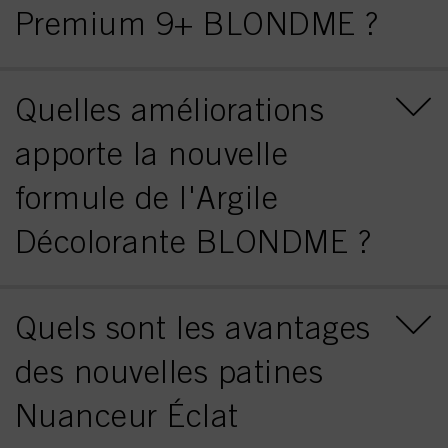
Premium 9+ BLONDME ?
Quelles améliorations
apporte la nouvelle
formule de l'Argile
Décolorante BLONDME ?
Quels sont les avantages
des nouvelles patines
Nuanceur Éclat