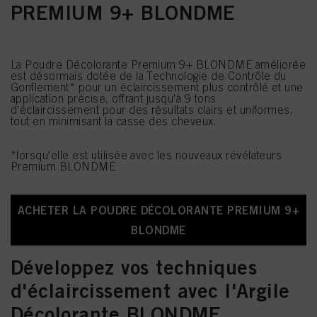
PREMIUM 9+ BLONDME
La Poudre Décolorante Premium 9+ BLONDME améliorée
est désormais dotée de la Technologie de Contrôle du
Gonflement* pour un éclaircissement plus contrôlé et une
application précise, offrant jusqu'à 9 tons
d'éclaircissement pour des résultats clairs et uniformes,
tout en minimisant la casse des cheveux.
*lorsqu'elle est utilisée avec les nouveaux révélateurs
Premium BLONDME
ACHETER LA POUDRE DÉCOLORANTE PREMIUM 9+
BLONDME
Développez vos techniques
d'éclaircissement avec l'Argile
Décolorante BLONDME