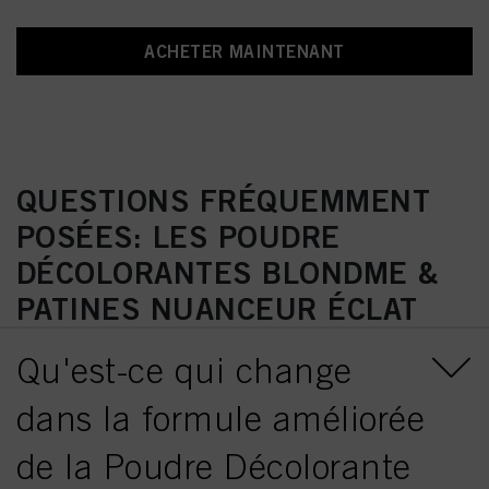
ACHETER MAINTENANT
QUESTIONS FRÉQUEMMENT
POSÉES: LES POUDRE
DÉCOLORANTES BLONDME &
PATINES NUANCEUR ÉCLAT
Qu'est-ce qui change
dans la formule améliorée
de la Poudre Décolorante