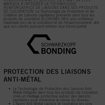
MARQUE À INTÉGRER LA TECHNOLOGIE
RENFORCATRICE DE LIAISONS DANS SES PRODUITS
DE COLORATION. La Technologie de Protection et de
Création de Liaisons capillaires présente dans tous les
produits de coloration BLONDME offre une confiance
maximale lors de la coloration et de l'éclaircissement, afin
que vos clients puissent exhiber leur blond parfait.
PROTECTION DES LIAISONS
ANTI-MÉTAL
La Technologie de Protection des Liaisons Anti-
Métal intégrée dans tous les produits de coloration,
crée un maillage protecteur autour des liaisons
capillaires pour minimiser la casse du cheveu.
L'Agent Anti-Métal capture et neutralise les ions