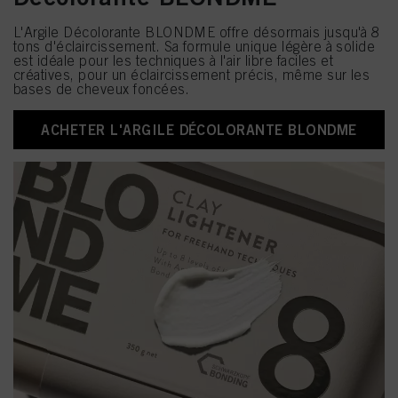
L'Argile Décolorante BLONDME offre désormais jusqu'à 8
tons d'éclaircissement. Sa formule unique légère à solide
est idéale pour les techniques à l'air libre faciles et
créatives, pour un éclaircissement précis, même sur les
bases de cheveux foncées.
ACHETER L'ARGILE DÉCOLORANTE BLONDME