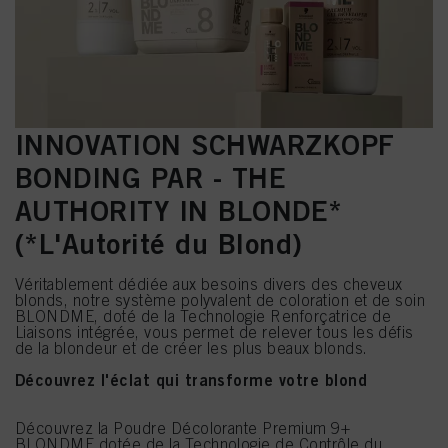
INNOVATION SCHWARZKOPF
BONDING PAR - THE
AUTHORITY IN BLONDE*
(*L'Autorité du Blond)
Véritablement dédiée aux besoins divers des cheveux
blonds, notre système polyvalent de coloration et de soin
BLONDME, doté de la Technologie Renforçatrice de
Liaisons intégrée, vous permet de relever tous les défis
de la blondeur et de créer les plus beaux blonds.
Découvrez l'éclat qui transforme votre blond
Découvrez la Poudre Décolorante Premium 9+
BLONDME dotée de la Technologie de Contrôle du