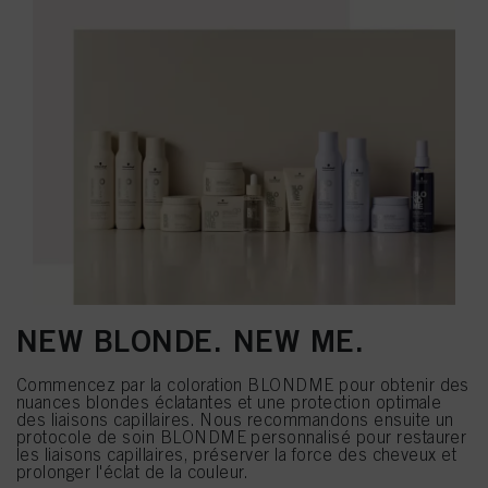
NEW BLONDE. NEW ME.
Commencez par la coloration BLONDME pour obtenir des
nuances blondes éclatantes et une protection optimale
des liaisons capillaires. Nous recommandons ensuite un
protocole de soin BLONDME personnalisé pour restaurer
les liaisons capillaires, préserver la force des cheveux et
prolonger l'éclat de la couleur.