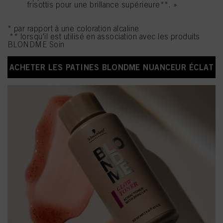
frisottis pour une brillance supérieure**. »
* par rapport à une coloration alcaline
** lorsqu'il est utilisé en association avec les produits
BLONDME Soin
ACHETER LES PATINES BLONDME NUANCEUR ÉCLAT