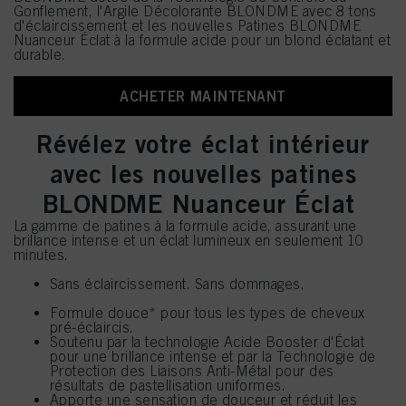
Gonflement, l'Argile Décolorante BLONDME avec 8 tons
d'éclaircissement et les nouvelles Patines BLONDME
Nuanceur Éclat à la formule acide pour un blond éclatant et
durable.
ACHETER MAINTENANT
Révélez votre éclat intérieur
avec les nouvelles patines
BLONDME Nuanceur Éclat
La gamme de patines à la formule acide, assurant une
brillance intense et un éclat lumineux en seulement 10
minutes.
Sans éclaircissement. Sans dommages.
Formule douce* pour tous les types de cheveux
pré-éclaircis.
Soutenu par la technologie Acide Booster d'Éclat
pour une brillance intense et par la Technologie de
Protection des Liaisons Anti-Métal pour des
résultats de pastellisation uniformes.
Apporte une sensation de douceur et réduit les