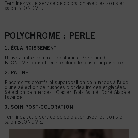
Terminez votre service de coloration avec les soins en
salon BLONDME.
POLYCHROME : PERLE
1. ÉCLAIRCISSEMENT
Utilisez notre Poudre Décolorante Premium 9+
BLONDME pour obtenir le blond le plus clair possible.
2. PATINE
Placements créatifs et superposition de nuances à l'aide
d'une sélection de nuances blondes froides et glacées.
Sélection de nuances : Glacier, Bois Satiné, Doré Glacé et
Lavande.
3. SOIN POST-COLORATION
Terminez votre service de coloration avec les soins en
salon BLONDME.