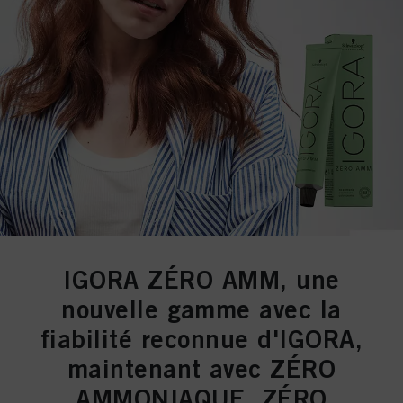
IGORA ZÉRO AMM
, une
nouvelle gamme avec la
fiabilité reconnue
d'IGORA
,
maintenant avec
ZÉRO
AMMONIAQUE, ZÉRO