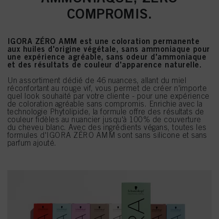
COMPROMIS.
IGORA ZÉRO AMM est une coloration permanente
aux huiles d'origine végétale, sans ammoniaque pour
une expérience agréable, sans odeur d'ammoniaque
et des résultats de couleur d'apparence naturelle.
Un assortiment dédié de 46 nuances, allant du miel
réconfortant au rouge vif, vous permet de créer n'importe
quel look souhaité par votre cliente - pour une expérience
de coloration agréable sans compromis. Enrichie avec la
technologie Phytolipide, la formule offre des résultats de
couleur fidèles au nuancier jusqu'à 100% de couverture
du cheveu blanc. Avec des ingrédients végans, toutes les
formules d'IGORA ZÉRO AMM sont sans silicone et sans
parfum ajouté.