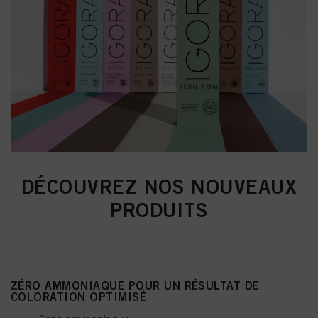
DÉCOUVREZ NOS NOUVEAUX
PRODUITS
ZÉRO AMMONIAQUE POUR UN RÉSULTAT DE
COLORATION OPTIMISÉ