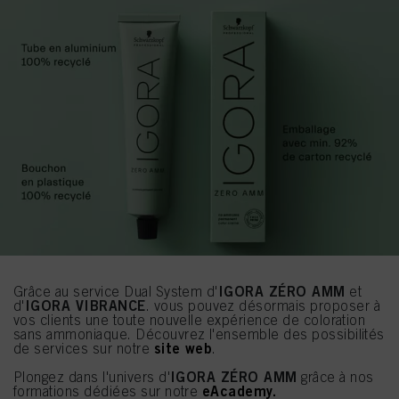
IGORA ZÉRO AMM
Grâce au service Dual System d'
et
IGORA VIBRANCE
d'
. vous pouvez désormais proposer à
vos clients une toute nouvelle expérience de coloration
sans ammoniaque. Découvrez l'ensemble des possibilités
site web
de services sur notre
.
IGORA ZÉRO AMM
Plongez dans l'univers d'
grâce à nos
eAcademy.
formations dédiées sur notre