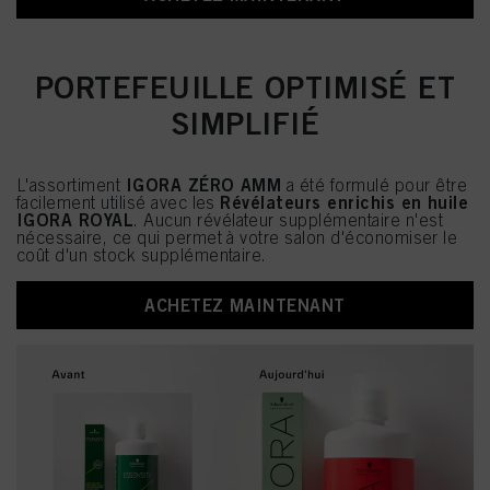
PORTEFEUILLE OPTIMISÉ ET
SIMPLIFIÉ
IGORA ZÉRO AMM
L'assortiment
a été formulé pour être
Révélateurs enrichis en huile
facilement utilisé avec les
IGORA ROYAL
. Aucun révélateur supplémentaire n'est
nécessaire, ce qui permet à votre salon d'économiser le
coût d'un stock supplémentaire.
ACHETEZ MAINTENANT