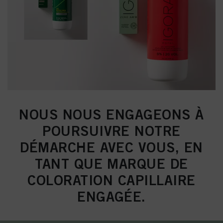
NOUS NOUS ENGAGEONS À
POURSUIVRE NOTRE
DÉMARCHE AVEC VOUS, EN
TANT QUE MARQUE DE
COLORATION CAPILLAIRE
ENGAGÉE.