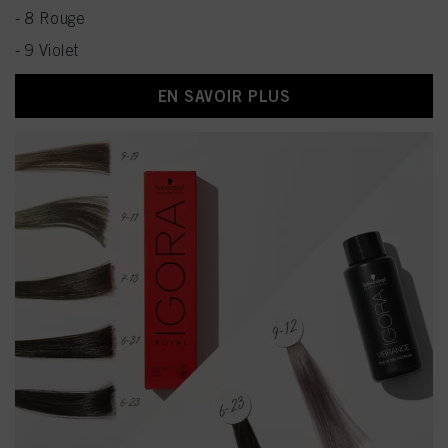
- 8 Rouge
- 9 Violet
EN SAVOIR PLUS