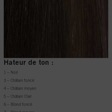
Hateur de ton :
1 – Noir
3 – Châtain foncé
4 – Châtain moyen
5 – Châtain Clair
6 – Blond foncé