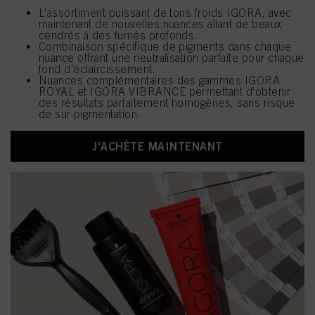
L'assortiment puissant de tons froids IGORA, avec
maintenant de nouvelles nuances allant de beaux
cendrés à des fumés profonds.
Combinaison spécifique de pigments dans chaque
nuance offrant une neutralisation parfaite pour chaque
fond d'éclaircissement.
Nuances complémentaires des gammes IGORA
ROYAL et IGORA VIBRANCE permettant d'obtenir
des résultats parfaitement homogènes, sans risque
de sur-pigmentation.
J'ACHÈTE MAINTENANT