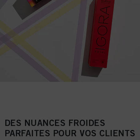
DES NUANCES FROIDES
PARFAITES POUR VOS CLIENTS