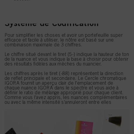
Système de Codification
Pour simplifier les choses et avoir un portefeuille super
efficace et facile à utiliser, le nôtre est basé sur une
combinaison maximale de 3 chiffres.
Le chiffre situé devant le tiret (5-) indique la hauteur de ton
de la nuance et vous indique la base à choisir pour obtenir
des résultats fidèles aux mèches du nuancier.
Les chiffres après le tiret (-88) représentent la direction
de reflet principale et secondaire. Le Cercle chromatique
IGORA fournit un aperçu clair de l'emplacement de
chaque nuance IGORA dans le spectre et vous aide à
définir le ratio de mélange approprié pour chaque client.
Comme vous l'avez appris, les nuances complémentaires
ou avec la même intensité s'annuleront entre elles