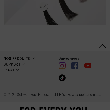
Suivez-nous
NOS PRODUITS
SUPPORT
LEGAL
© 2026 Schwarzkopf Professional | Réservé aux professionnels.