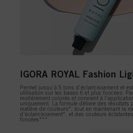
IGORA ROYAL Fashion Lig
Permet jusqu'à 5 tons d'éclaircissement et 
utilisation sur les bases 6 et plus foncées. Pe
modérément colorés et convient à l'applicatio
uniquement. La formule délivre des résultats
matière de couleurs*, tout en maintenant la
d'éclaircissement*, et des couleurs éclatante
foncées***