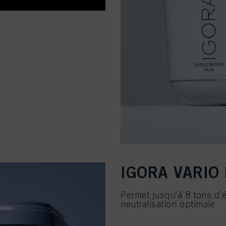
IGORA VARIO 
Permet jusqu’à 8 tons d’
neutralisation optimale