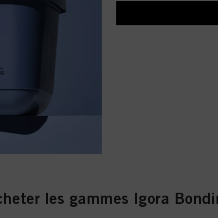
cheter les gammes Igora Bondi