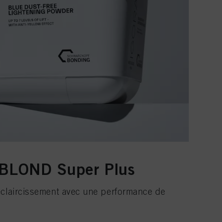
BLOND Super Plus
éclaircissement avec une performance de