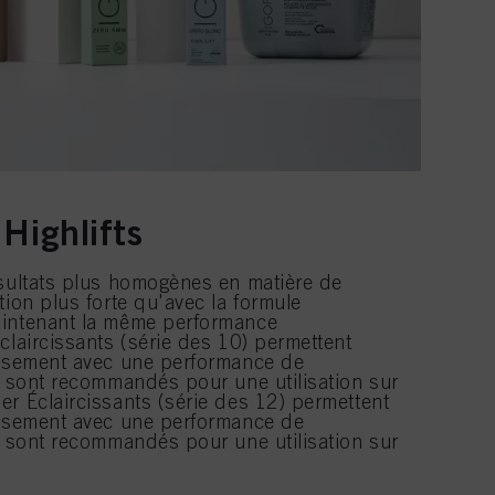
Highlifts
ésultats plus homogènes en matière de
tion plus forte qu'avec la formule
aintenant la même performance
claircissants (série des 10) permettent
issement avec une performance de
et sont recommandés pour une utilisation sur
er Éclaircissants (série des 12) permettent
issement avec une performance de
et sont recommandés pour une utilisation sur