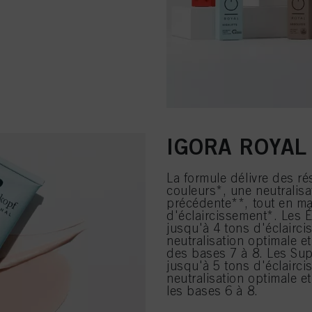
IGORA ROYAL 
La formule délivre des r
couleurs*, une neutralisa
précédente**, tout en m
d'éclaircissement*. Les É
jusqu'à 4 tons d'éclairc
neutralisation optimale 
des bases 7 à 8. Les Sup
jusqu'à 5 tons d'éclairc
neutralisation optimale 
les bases 6 à 8.