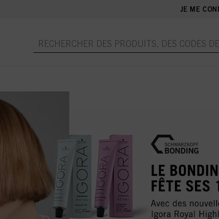
JE ME CON