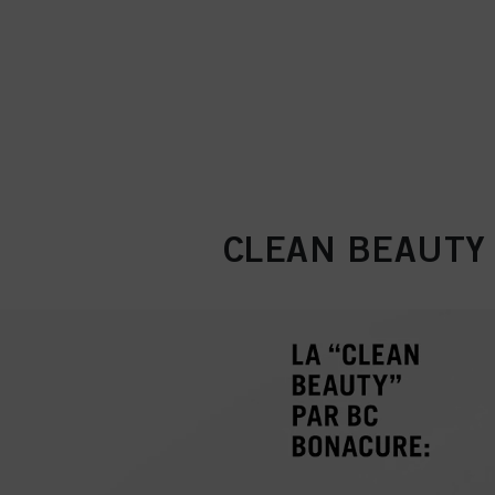
CLEAN BEAUTY