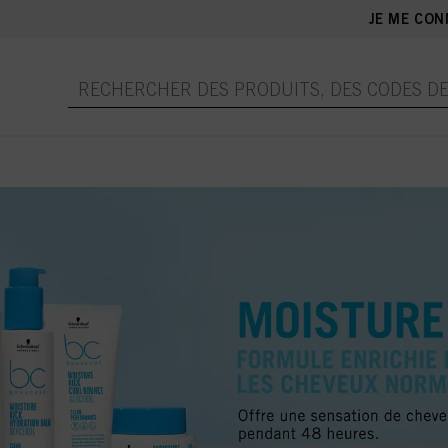
JE ME CON