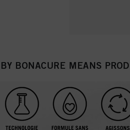
 BY BONACURE MEANS PROD