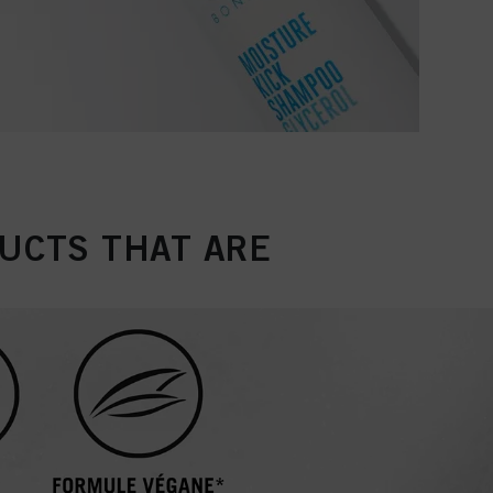
UCTS THAT ARE