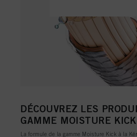
DÉCOUVREZ LES PRODUI
GAMME MOISTURE KICK
La formule de la gamme Moisture Kick à la Kér