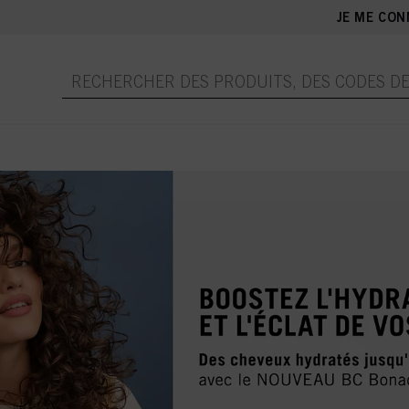
JE ME CON