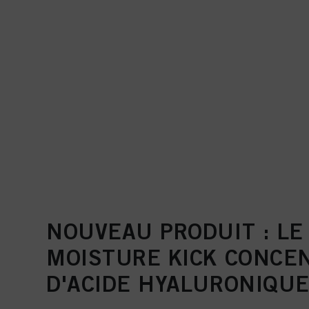
NOUVEAU PRODUIT : L
MOISTURE KICK CONCE
D'ACIDE HYALURONIQU