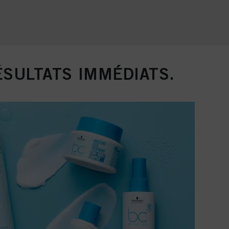
ÉSULTATS IMMÉDIATS.