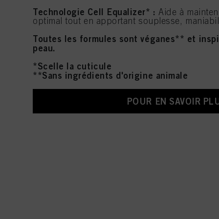
Technologie Cell Equalizer* :
Aide à mainten
optimal tout en apportant souplesse, maniabil
Toutes les formules sont véganes** et inspi
peau.
*Scelle la cuticule
**Sans ingrédients d'origine animale
POUR EN SAVOIR PL