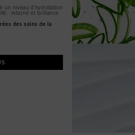
ir un niveau d’hydratation
ité, rebond et brillance.
rées des soins de la
US