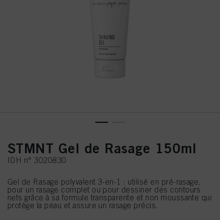
STMNT Gel de Rasage 150ml
IDH n° 3020830
Gel de Rasage polyvalent 3-en-1 : utilisé en pré-rasage,
pour un rasage complet ou pour dessiner des contours
nets grâce à sa formule transparente et non moussante qui
protège la peau et assure un rasage précis.