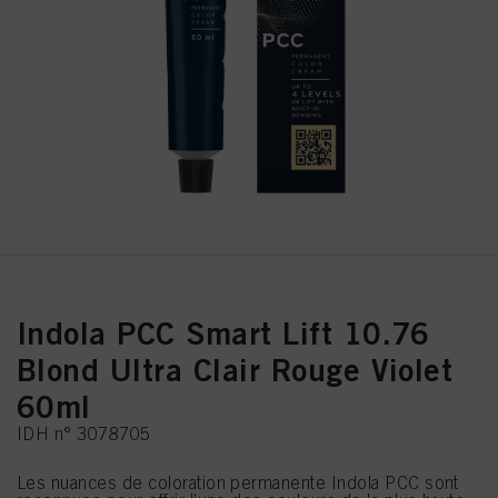
Indola PCC Smart Lift 10.76
Blond Ultra Clair Rouge Violet
60ml
IDH n° 3078705
Les nuances de coloration permanente Indola PCC sont