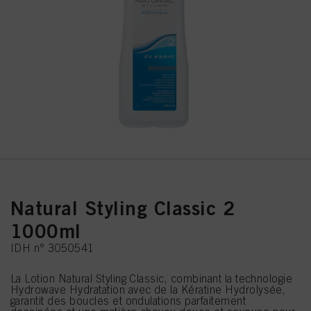
Natural Styling Classic 2
1000ml
IDH n° 3050541
La Lotion Natural Styling Classic, combinant la technologie
Hydrowave Hydratation avec de la Kératine Hydrolysée,
garantit des boucles et ondulations parfaitement