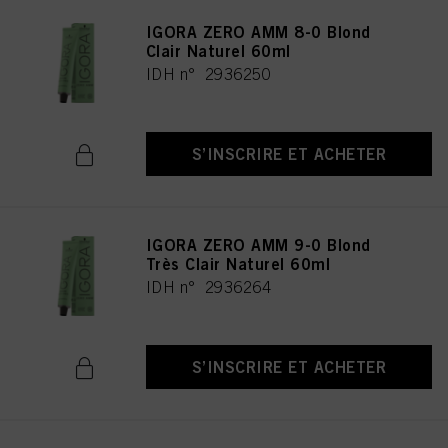
IGORA ZERO AMM 8-0 Blond
Clair Naturel 60ml
IDH n° 2936250
S’INSCRIRE ET ACHETER
IGORA ZERO AMM 9-0 Blond
Très Clair Naturel 60ml
IDH n° 2936264
S’INSCRIRE ET ACHETER