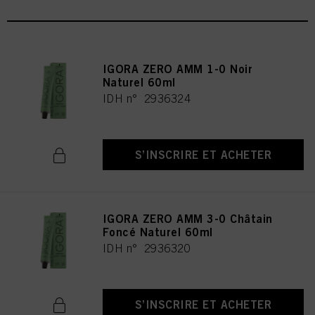
IGORA ZERO AMM 1-0 Noir
Naturel 60ml
IDH n° 2936324
S’INSCRIRE ET ACHETER
IGORA ZERO AMM 3-0 Châtain
Foncé Naturel 60ml
IDH n° 2936320
S’INSCRIRE ET ACHETER