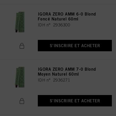
IGORA ZERO AMM 6-0 Blond
Foncé Naturel 60ml
IDH n° 2936300
S’INSCRIRE ET ACHETER
IGORA ZERO AMM 7-0 Blond
Moyen Naturel 60ml
IDH n° 2936271
S’INSCRIRE ET ACHETER