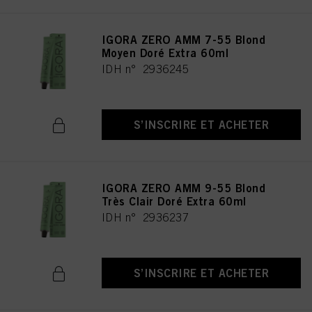
IGORA ZERO AMM 7-55 Blond
Moyen Doré Extra 60ml
IDH n° 2936245
S’INSCRIRE ET ACHETER
IGORA ZERO AMM 9-55 Blond
Très Clair Doré Extra 60ml
IDH n° 2936237
S’INSCRIRE ET ACHETER