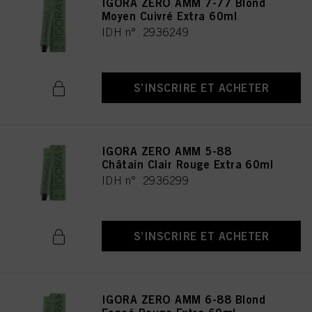
IGORA ZERO AMM 7-77 Blond
Moyen Cuivré Extra 60ml
IDH n° 2936249
S’INSCRIRE ET ACHETER
IGORA ZERO AMM 5-88
Châtain Clair Rouge Extra 60ml
IDH n° 2936299
S’INSCRIRE ET ACHETER
IGORA ZERO AMM 6-88 Blond