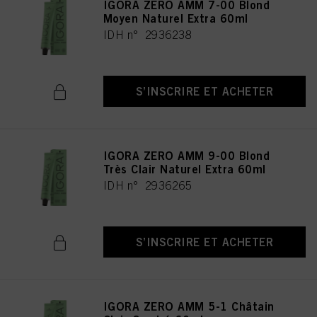
IGORA ZERO AMM 7-00 Blond
Moyen Naturel Extra 60ml
IDH n° 2936238
S’INSCRIRE ET ACHETER
IGORA ZERO AMM 9-00 Blond
Très Clair Naturel Extra 60ml
IDH n° 2936265
S’INSCRIRE ET ACHETER
IGORA ZERO AMM 5-1 Châtain