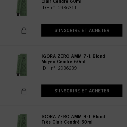
Clair Cendré 60ml
IDH n° 2936311
S’INSCRIRE ET ACHETER
IGORA ZERO AMM 7-1 Blond
Moyen Cendré 60ml
IDH n° 2936239
S’INSCRIRE ET ACHETER
IGORA ZERO AMM 9-1 Blond
Très Clair Cendré 60ml