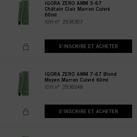
IGORA ZERO AMM 5-67
Châtain Clair Marron Cuivré
60ml
IDH n° 2936307
S’INSCRIRE ET ACHETER
IGORA ZERO AMM 7-67 Blond
Moyen Marron Cuivré 60ml
IDH n° 2936248
S’INSCRIRE ET ACHETER