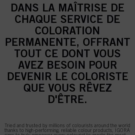
DANS LA MAÎTRISE DE
CHAQUE SERVICE DE
COLORATION
PERMANENTE, OFFRANT
TOUT CE DONT VOUS
AVEZ BESOIN POUR
DEVENIR LE COLORISTE
QUE VOUS RÊVEZ
D'ÊTRE.
Tried and trusted by millions of colourists around the world
thanks to high-performing, reliable colour products, IGORA