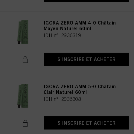
IGORA ZERO AMM 4-0 Châtain
Moyen Naturel 60ml
IDH n° 2936319
S’INSCRIRE ET ACHETER
IGORA ZERO AMM 5-0 Châtain
Clair Naturel 60ml
IDH n° 2936308
S’INSCRIRE ET ACHETER