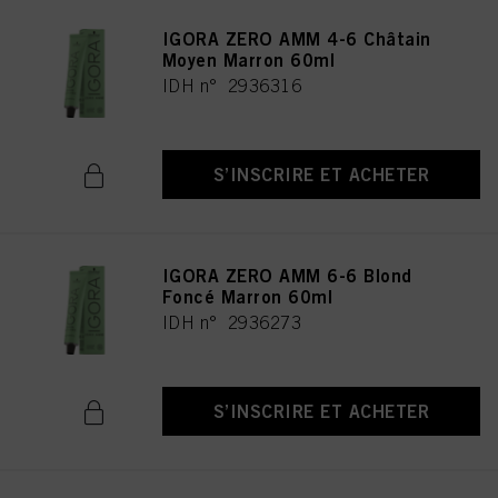
IGORA ZERO AMM 4-6 Châtain
Moyen Marron 60ml
IDH n° 2936316
S’INSCRIRE ET ACHETER
IGORA ZERO AMM 6-6 Blond
Foncé Marron 60ml
IDH n° 2936273
S’INSCRIRE ET ACHETER