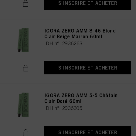
S’INSCRIRE ET ACHETER
IGORA ZERO AMM 8-46 Blond
Clair Beige Marron 60ml
IDH n° 2936263
S’INSCRIRE ET ACHETER
IGORA ZERO AMM 5-5 Châtain
Clair Doré 60ml
IDH n° 2936305
S’INSCRIRE ET ACHETER