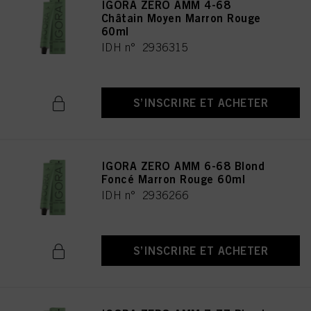
IGORA ZERO AMM 4-68
Châtain Moyen Marron Rouge
60ml
IDH n° 2936315
S’INSCRIRE ET ACHETER
IGORA ZERO AMM 6-68 Blond
Foncé Marron Rouge 60ml
IDH n° 2936266
S’INSCRIRE ET ACHETER