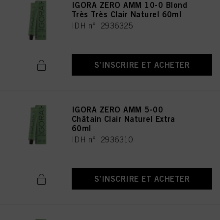
IGORA ZERO AMM 10-0 Blond
Très Très Clair Naturel 60ml
IDH n° 2936325
S’INSCRIRE ET ACHETER
IGORA ZERO AMM 5-00
Châtain Clair Naturel Extra
60ml
IDH n° 2936310
S’INSCRIRE ET ACHETER