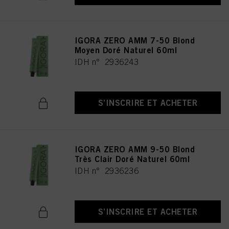
IGORA ZERO AMM 7-50 Blond
Moyen Doré Naturel 60ml
IDH n° 2936243
S’INSCRIRE ET ACHETER
IGORA ZERO AMM 9-50 Blond
Très Clair Doré Naturel 60ml
IDH n° 2936236
S’INSCRIRE ET ACHETER