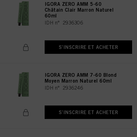
IGORA ZERO AMM 5-60
Châtain Clair Marron Naturel
60ml
IDH n° 2936306
S’INSCRIRE ET ACHETER
IGORA ZERO AMM 7-60 Blond
Moyen Marron Naturel 60ml
IDH n° 2936246
S’INSCRIRE ET ACHETER