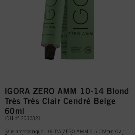
IGORA ZERO AMM 10-14 Blond
Très Très Clair Cendré Beige
60ml
IDH n° 2936321
Sans ammoniaque, IGORA ZERO AMM 5-5 Châtain Clair