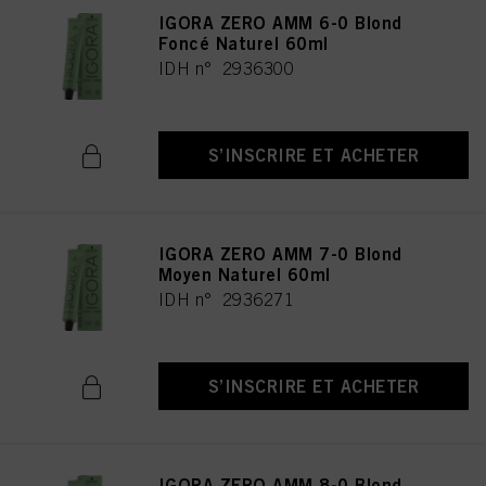
IGORA ZERO AMM 6-0 Blond
Foncé Naturel 60ml
IDH n° 2936300
S’INSCRIRE ET ACHETER
IGORA ZERO AMM 7-0 Blond
Moyen Naturel 60ml
IDH n° 2936271
S’INSCRIRE ET ACHETER
IGORA ZERO AMM 8-0 Blond