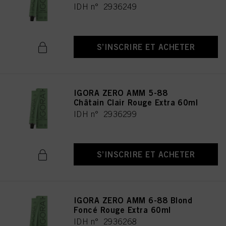
IDH n° 2936249
S’INSCRIRE ET ACHETER
IGORA ZERO AMM 5-88
Châtain Clair Rouge Extra 60ml
IDH n° 2936299
S’INSCRIRE ET ACHETER
IGORA ZERO AMM 6-88 Blond
Foncé Rouge Extra 60ml
IDH n° 2936268