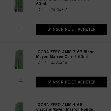
60ml
IDH n° 2936307
S’INSCRIRE ET ACHETER
IGORA ZERO AMM 7-67 Blond
Moyen Marron Cuivré 60ml
IDH n° 2936248
S’INSCRIRE ET ACHETER
IGORA ZERO AMM 4-68
Châtain Moyen Marron Rouge