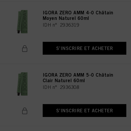
IGORA ZERO AMM 4-0 Châtain
Moyen Naturel 60ml
IDH n° 2936319
S’INSCRIRE ET ACHETER
IGORA ZERO AMM 5-0 Châtain
Clair Naturel 60ml
IDH n° 2936308
S’INSCRIRE ET ACHETER