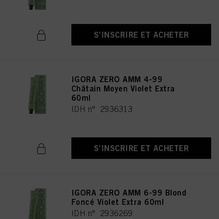
S’INSCRIRE ET ACHETER
IGORA ZERO AMM 4-99
Châtain Moyen Violet Extra
60ml
IDH n° 2936313
S’INSCRIRE ET ACHETER
IGORA ZERO AMM 6-99 Blond
Foncé Violet Extra 60ml
IDH n° 2936269