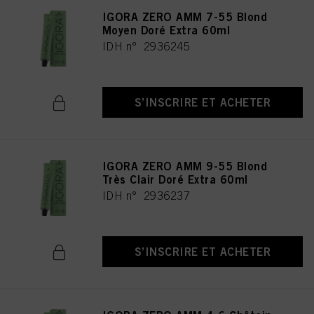
IGORA ZERO AMM 7-55 Blond
Moyen Doré Extra 60ml
IDH n° 2936245
S’INSCRIRE ET ACHETER
IGORA ZERO AMM 9-55 Blond
Très Clair Doré Extra 60ml
IDH n° 2936237
S’INSCRIRE ET ACHETER