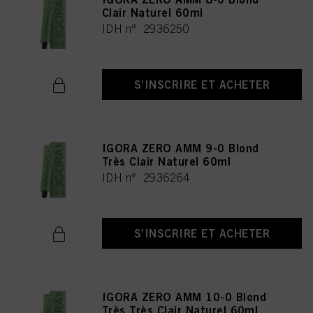
Clair Naturel 60ml
IDH n° 2936250
S’INSCRIRE ET ACHETER
IGORA ZERO AMM 9-0 Blond
Très Clair Naturel 60ml
IDH n° 2936264
S’INSCRIRE ET ACHETER
IGORA ZERO AMM 10-0 Blond
Très Très Clair Naturel 60ml