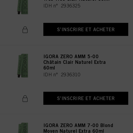
IDH n° 2936325
S’INSCRIRE ET ACHETER
IGORA ZERO AMM 5-00
Châtain Clair Naturel Extra
60ml
IDH n° 2936310
S’INSCRIRE ET ACHETER
IGORA ZERO AMM 7-00 Blond
Moyen Naturel Extra 60ml