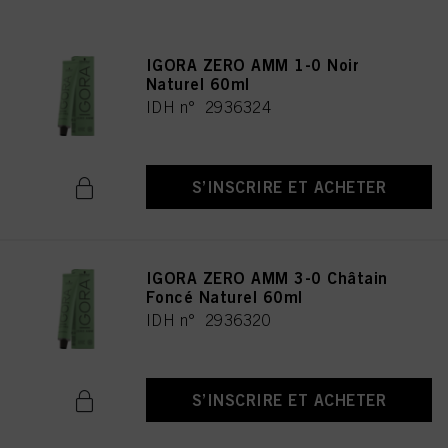
IGORA ZERO AMM 1-0 Noir
Naturel 60ml
IDH n° 2936324
S’INSCRIRE ET ACHETER
IGORA ZERO AMM 3-0 Châtain
Foncé Naturel 60ml
IDH n° 2936320
S’INSCRIRE ET ACHETER