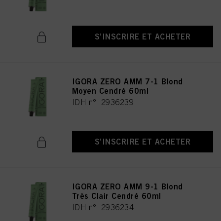
S’INSCRIRE ET ACHETER
IGORA ZERO AMM 7-1 Blond
Moyen Cendré 60ml
IDH n° 2936239
S’INSCRIRE ET ACHETER
IGORA ZERO AMM 9-1 Blond
Très Clair Cendré 60ml
IDH n° 2936234