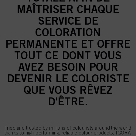
MAÎTRISER CHAQUE
SERVICE DE
COLORATION
PERMANENTE ET OFFRE
TOUT CE DONT VOUS
AVEZ BESOIN POUR
DEVENIR LE COLORISTE
QUE VOUS RÊVEZ
D'ÊTRE.
Tried and trusted by millions of colourists around the world
thanks to high-performing, reliable colour products, IGORA