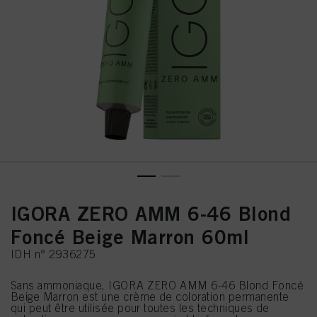
IGORA ZERO AMM 6-46 Blond
Foncé Beige Marron 60ml
IDH n° 2936275
Sans ammoniaque, IGORA ZERO AMM 6-46 Blond Foncé
Beige Marron est une crème de coloration permanente
qui peut être utilisée pour toutes les techniques de