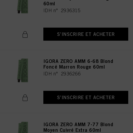
60ml
IDH n° 2936315
S’INSCRIRE ET ACHETER
IGORA ZERO AMM 6-68 Blond
Foncé Marron Rouge 60ml
IDH n° 2936266
S’INSCRIRE ET ACHETER
IGORA ZERO AMM 7-77 Blond
Moyen Cuivré Extra 60ml