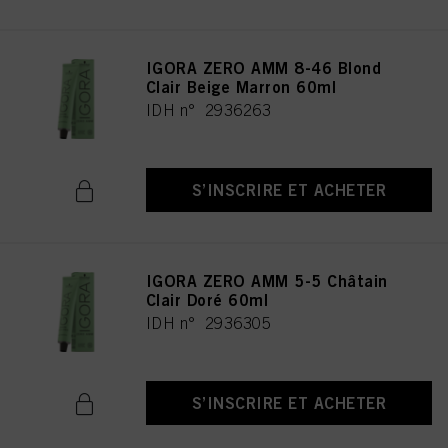
IGORA ZERO AMM 8-46 Blond
Clair Beige Marron 60ml
IDH n° 2936263
S’INSCRIRE ET ACHETER
IGORA ZERO AMM 5-5 Châtain
Clair Doré 60ml
IDH n° 2936305
S’INSCRIRE ET ACHETER