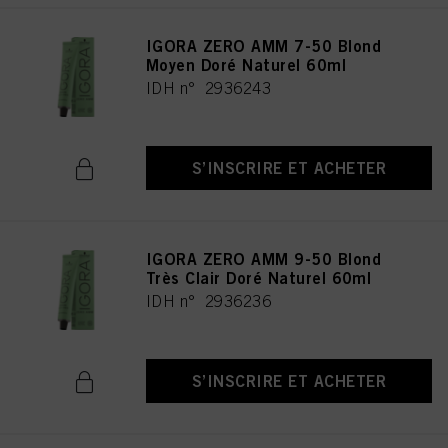
IGORA ZERO AMM 7-50 Blond
Moyen Doré Naturel 60ml
IDH n° 2936243
S’INSCRIRE ET ACHETER
IGORA ZERO AMM 9-50 Blond
Très Clair Doré Naturel 60ml
IDH n° 2936236
S’INSCRIRE ET ACHETER