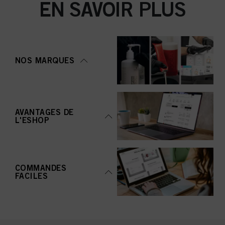
EN SAVOIR PLUS
NOS MARQUES
AVANTAGES DE
L'ESHOP
COMMANDES
FACILES