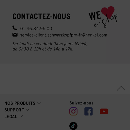
Suivez-nous
NOS PRODUITS
SUPPORT
LEGAL