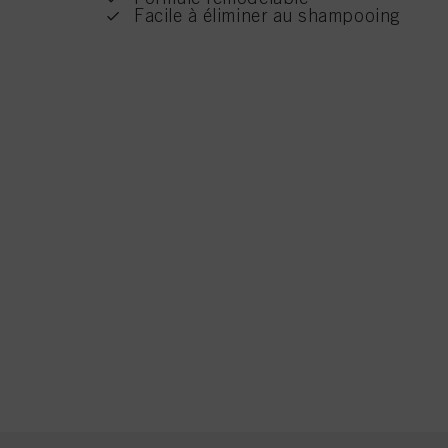
Facile à éliminer au shampooing