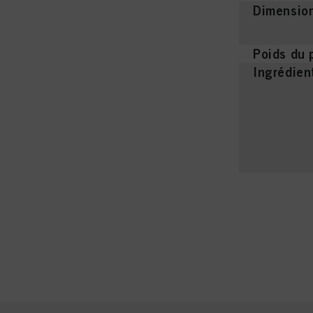
Dimension
Poids du 
Ingrédien