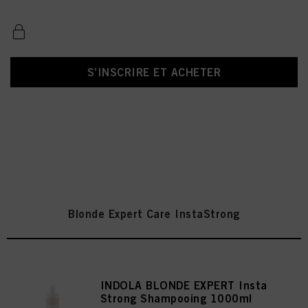
S’INSCRIRE ET ACHETER
Blonde Expert Care InstaStrong
INDOLA BLONDE EXPERT Insta
Strong Shampooing 1000ml