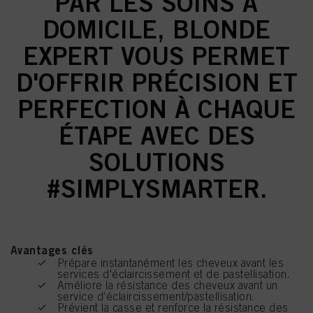
PAR LES SOINS À
DOMICILE, BLONDE
EXPERT VOUS PERMET
D'OFFRIR PRÉCISION ET
PERFECTION À CHAQUE
ÉTAPE AVEC DES
SOLUTIONS
#SIMPLYSMARTER.
Avantages clés
Prépare instantanément les cheveux avant les
services d'éclaircissement et de pastellisation.
Améliore la résistance des cheveux avant un
service d’éclaircissement/pastellisation.
Prévient la casse et renforce la résistance des