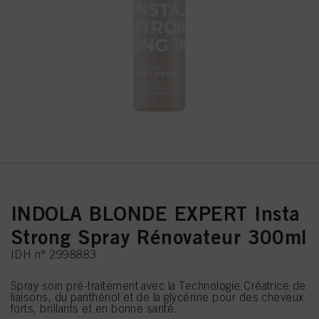
INDOLA BLONDE EXPERT Insta
Strong Spray Rénovateur 300ml
IDH n° 2998883
Spray soin pré-traitement avec la Technologie Créatrice de
liaisons, du panthénol et de la glycérine pour des cheveux
forts, brillants et en bonne santé.