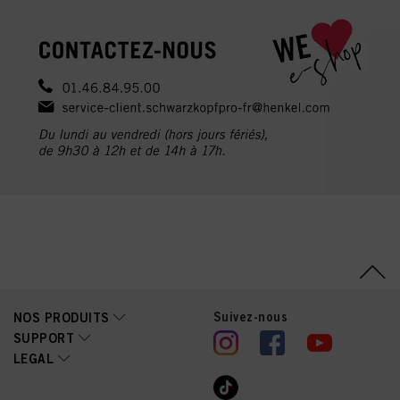
Suivez-nous
NOS PRODUITS
SUPPORT
LEGAL