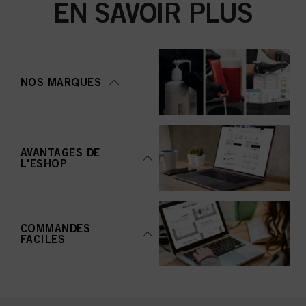
EN SAVOIR PLUS
NOS MARQUES
AVANTAGES DE
L'ESHOP
COMMANDES
FACILES