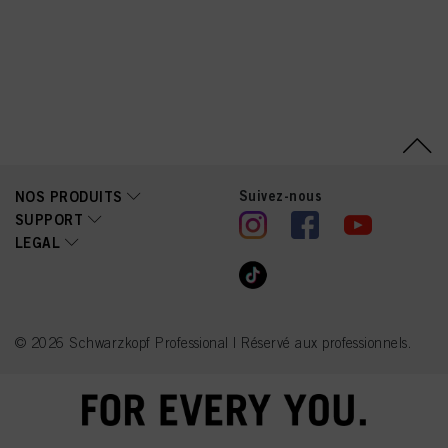
Suivez-nous
NOS PRODUITS
SUPPORT
LEGAL
© 2026 Schwarzkopf Professional | Réservé aux professionnels.