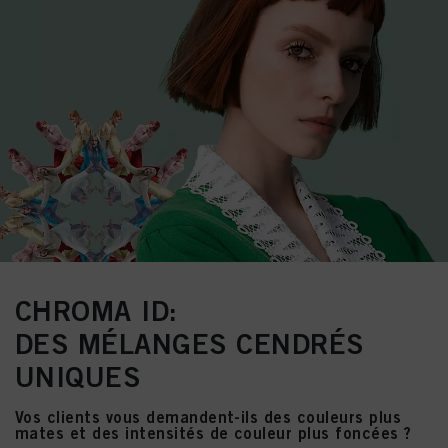
CHROMA ID:
DES MÉLANGES CENDRÉS
UNIQUES
Vos clients vous demandent-ils des couleurs plus
mates et des intensités de couleur plus foncées ?