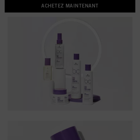
ACHETEZ MAINTENANT