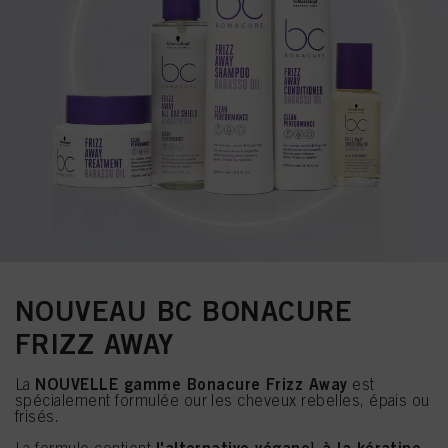
NOUVEAU BC BONACURE
FRIZZ AWAY
NOUVELLE gamme Bonacure Frizz Away
La
est
spécialement formulée our les cheveux rebelles, épais ou
frisés.