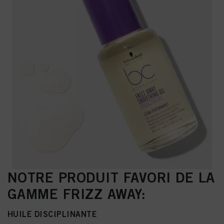
NOTRE PRODUIT FAVORI DE LA
GAMME FRIZZ AWAY:
HUILE DISCIPLINANTE